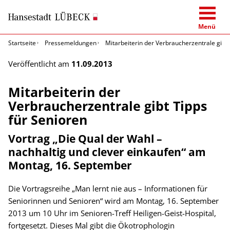
Menü
Startseite
Pressemeldungen
Mitarbeiterin der Verbraucherzentrale gibt 
Veröffentlicht am
11.09.2013
Mitarbeiterin der
Verbraucherzentrale gibt Tipps
für Senioren
Vortrag „Die Qual der Wahl –
nachhaltig und clever einkaufen“ am
Montag, 16. September
Die Vortragsreihe „Man lernt nie aus – Informationen für
Seniorinnen und Senioren“ wird am Montag, 16. September
2013 um 10 Uhr im Senioren-Treff Heiligen-Geist-Hospital,
fortgesetzt. Dieses Mal gibt die Ökotrophologin