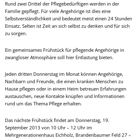
Rund zwei Drittel der Pflegebedürftigen werden in der
Familie gepflegt. Für viele Angehörige ist dies eine
Selbstverständlichkeit und bedeutet meist einen 24 Stunden
Einsatz. Selten ist Zeit an sich selbst zu denken und für sich
zu sorgen.
Ein gemeinsames Frühstück für pflegende Angehörige in
zwangloser Atmosphäre soll hier Entlastung bieten.
Jeden dritten Donnerstag im Monat können Angehörige,
Nachbarn und Freunde, die einen kranken Menschen zu
Hause pflegen oder in einem Heim betreuen Erfahrungen
austauschen, neue Kontakte knüpfen und Informationen
rund um das Thema Pflege erhalten.
Das nächste Frühstück findet am Donnerstag, 19.
September 2013 von 10 Uhr – 12 Uhr im
Mehrgenerationenhaus Eichholz, Brandenbaumer Feld 27 –