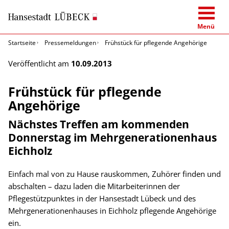
Menü
Startseite
Pressemeldungen
Frühstück für pflegende Angehörige
Veröffentlicht am
10.09.2013
Frühstück für pflegende
Angehörige
Nächstes Treffen am kommenden
Donnerstag im Mehrgenerationenhaus
Eichholz
Einfach mal von zu Hause rauskommen, Zuhörer finden und
abschalten – dazu laden die Mitarbeiterinnen der
Pflegestützpunktes in der Hansestadt Lübeck und des
Mehrgenerationenhauses in Eichholz pflegende Angehörige
ein.