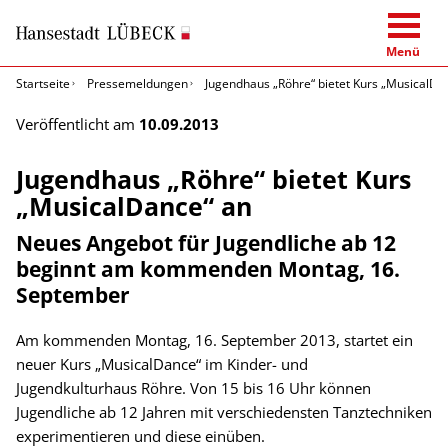
Menü
Startseite
Pressemeldungen
Jugendhaus „Röhre“ bietet Kurs „MusicalDa
Veröffentlicht am
10.09.2013
Jugendhaus „Röhre“ bietet Kurs
„MusicalDance“ an
Neues Angebot für Jugendliche ab 12
beginnt am kommenden Montag, 16.
September
Am kommenden Montag, 16. September 2013, startet ein
neuer Kurs „MusicalDance“ im Kinder- und
Jugendkulturhaus Röhre. Von 15 bis 16 Uhr können
Jugendliche ab 12 Jahren mit verschiedensten Tanztechniken
experimentieren und diese einüben.