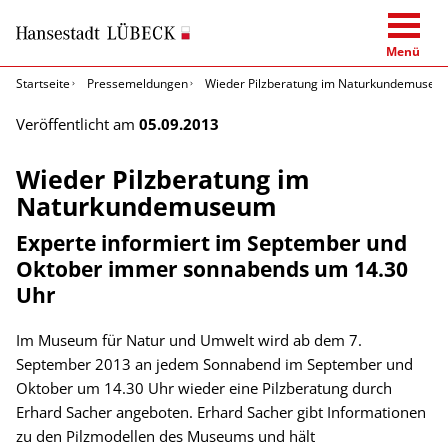
Menü
Startseite
Pressemeldungen
Wieder Pilzberatung im Naturkundemuseu
Veröffentlicht am
05.09.2013
Wieder Pilzberatung im
Naturkundemuseum
Experte informiert im September und
Oktober immer sonnabends um 14.30
Uhr
Im Museum für Natur und Umwelt wird ab dem 7.
September 2013 an jedem Sonnabend im September und
Oktober um 14.30 Uhr wieder eine Pilzberatung durch
Erhard Sacher angeboten. Erhard Sacher gibt Informationen
zu den Pilzmodellen des Museums und hält