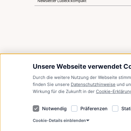
Newsletter Lübeck:kompakt
Unsere Webseite verwendet C
Durch die weitere Nutzung der Webseite stim
finden Sie unsere
Datenschutzhinweise
und u
Wirkung für die Zukunft in der
Cookie-Erklärun
Notwendig
Präferenzen
Stat
Cookie-Details einblenden