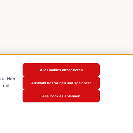
Alle Cookies akzeptieren
u. Hier
Auswahl bestätigen und speichern
t mit
Alle Cookies ablehnen