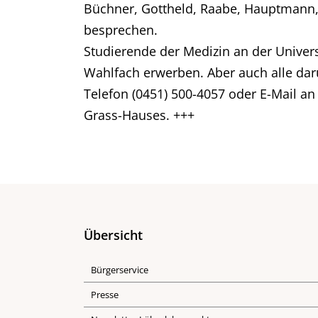
Büchner, Gottheld, Raabe, Hauptmann,
besprechen.
Studierende der Medizin an der Univer
Wahlfach erwerben. Aber auch alle darü
Telefon (0451) 500-4057 oder E-Mail a
Grass-Hauses. +++
Übersicht
Bürgerservice
Presse