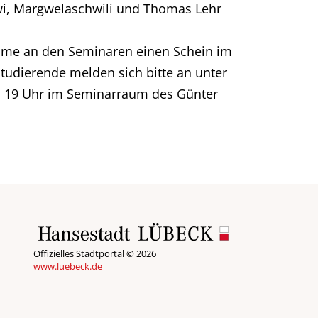
wi, Margwelaschwili und Thomas Lehr
ahme an den Seminaren einen Schein im
Studierende melden sich bitte an unter
 19 Uhr im Seminarraum des Günter
Offizielles Stadtportal © 2026
www.luebeck.de