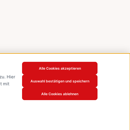
Alle Cookies akzeptieren
u. Hier
Auswahl bestätigen und speichern
t mit
Alle Cookies ablehnen