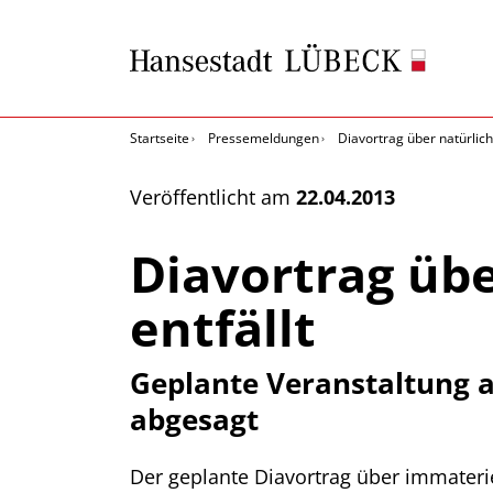
Startseite
Pressemeldungen
Diavortrag über natürlich
Veröffentlicht am
22.04.2013
Diavortrag übe
entfällt
Geplante Veranstaltung a
abgesagt
Der geplante Diavortrag über immateri