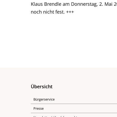
Klaus Brendle am Donnerstag, 2. Mai 20
noch nicht fest. +++
Übersicht
Bürgerservice
Presse