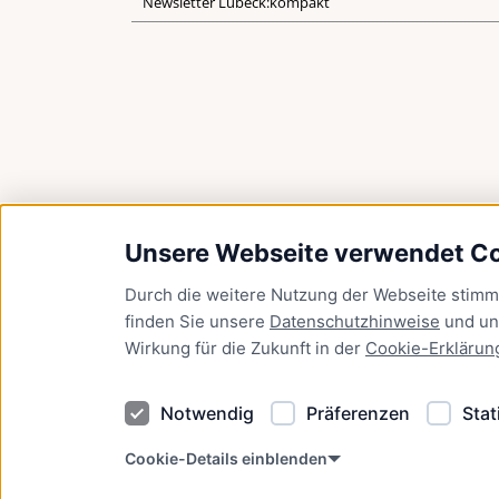
Newsletter Lübeck:kompakt
Unsere Webseite verwendet C
Durch die weitere Nutzung der Webseite stim
finden Sie unsere
Datenschutzhinweise
und u
Wirkung für die Zukunft in der
Cookie-Erklärun
Notwendig
Präferenzen
Stat
Cookie-Details einblenden