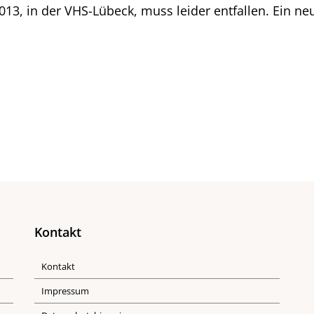
13, in der VHS-Lübeck, muss leider entfallen. Ein ne
Kontakt
Kontakt
Impressum