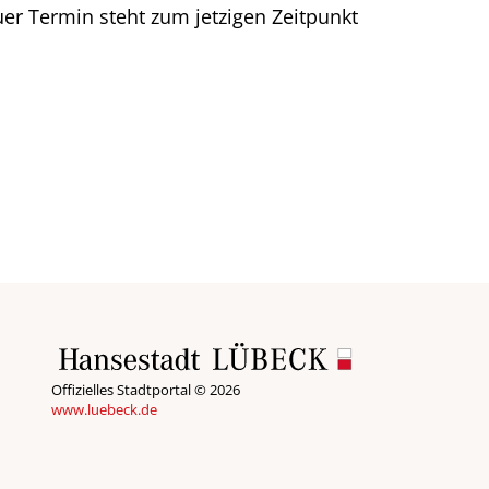
uer Termin steht zum jetzigen Zeitpunkt
Offizielles Stadtportal © 2026
www.luebeck.de