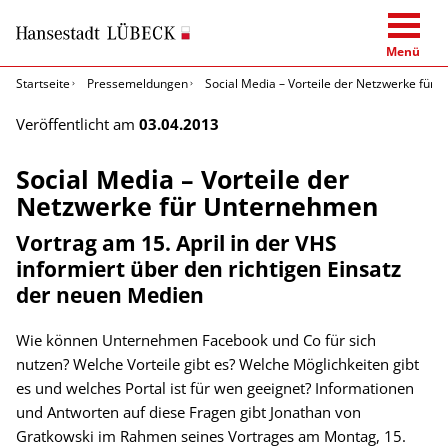
Menü
Startseite
Pressemeldungen
Social Media – Vorteile der Netzwerke für
Veröffentlicht am
03.04.2013
Social Media – Vorteile der
Netzwerke für Unternehmen
Vortrag am 15. April in der VHS
informiert über den richtigen Einsatz
der neuen Medien
Wie können Unternehmen Facebook und Co für sich
nutzen? Welche Vorteile gibt es? Welche Möglichkeiten gibt
es und welches Portal ist für wen geeignet? Informationen
und Antworten auf diese Fragen gibt Jonathan von
Gratkowski im Rahmen seines Vortrages am Montag, 15.