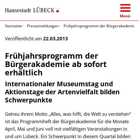
Menü
Startseite
Pressemeldungen
Frühjahrsprogramm der Bürgerakademie ab 
Veröffentlicht am
22.03.2013
Frühjahrsprogramm der
Bürgerakademie ab sofort
erhältlich
Internationaler Museumstag und
Aktionstage der Artenvielfalt bilden
Schwerpunkte
Getreu ihrem Motto „Alles, was hilft, die Welt zu verstehen“
ist das Programmheft der Bürgerakademie für die Monate
April, Mai und Juni voll mit vielfältigen Veranstaltungen in
und um Lübeck. Ein Schwerpunkt in diesem Quartal bilden