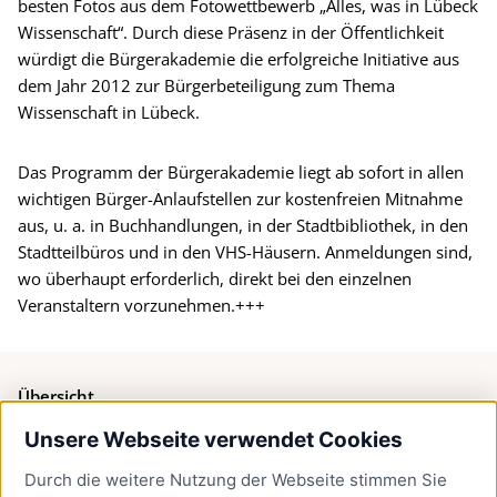
besten Fotos aus dem Fotowettbewerb „Alles, was in Lübeck
Wissenschaft“. Durch diese Präsenz in der Öffentlichkeit
würdigt die Bürgerakademie die erfolgreiche Initiative aus
dem Jahr 2012 zur Bürgerbeteiligung zum Thema
Wissenschaft in Lübeck.
Das Programm der Bürgerakademie liegt ab sofort in allen
wichtigen Bürger-Anlaufstellen zur kostenfreien Mitnahme
aus, u. a. in Buchhandlungen, in der Stadtbibliothek, in den
Stadtteilbüros und in den VHS-Häusern. Anmeldungen sind,
wo überhaupt erforderlich, direkt bei den einzelnen
Veranstaltern vorzunehmen.+++
Übersicht
Unsere Webseite verwendet Cookies
Bürgerservice
Durch die weitere Nutzung der Webseite stimmen Sie
Presse