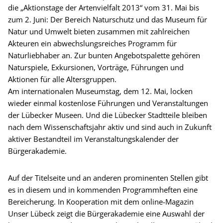
die „Aktionstage der Artenvielfalt 2013“ vom 31. Mai bis
zum 2. Juni: Der Bereich Naturschutz und das Museum für
Natur und Umwelt bieten zusammen mit zahlreichen
Akteuren ein abwechslungsreiches Programm für
Naturliebhaber an. Zur bunten Angebotspalette gehören
Naturspiele, Exkursionen, Vorträge, Führungen und
Aktionen für alle Altersgruppen.
Am internationalen Museumstag, dem 12. Mai, locken
wieder einmal kostenlose Führungen und Veranstaltungen
der Lübecker Museen. Und die Lübecker Stadtteile bleiben
nach dem Wissenschaftsjahr aktiv und sind auch in Zukunft
aktiver Bestandteil im Veranstaltungskalender der
Bürgerakademie.
Auf der Titelseite und an anderen prominenten Stellen gibt
es in diesem und in kommenden Programmheften eine
Bereicherung. In Kooperation mit dem online-Magazin
Unser Lübeck zeigt die Bürgerakademie eine Auswahl der