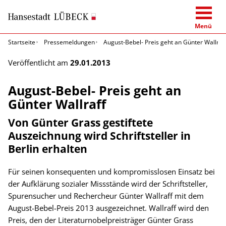
Menü
Startseite
Pressemeldungen
August-Bebel- Preis geht an Günter Wallraf
Veröffentlicht am
29.01.2013
August-Bebel- Preis geht an
Günter Wallraff
Von Günter Grass gestiftete
Auszeichnung wird Schriftsteller in
Berlin erhalten
Für seinen konsequenten und kompromisslosen Einsatz bei
der Aufklärung sozialer Missstände wird der Schriftsteller,
Spurensucher und Rechercheur Günter Wallraff mit dem
August-Bebel-Preis 2013 ausgezeichnet. Wallraff wird den
Preis, den der Literaturnobelpreisträger Günter Grass