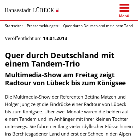
Menü
Startseite
Pressemeldungen
Quer durch Deutschland mit einem Tandem
Veröffentlicht am
14.01.2013
Quer durch Deutschland mit
einem Tandem-Trio
Multimedia-Show am Freitag zeigt
Radtour von Lübeck bis zum Königsee
Die Multimedia-Show der Referenten Bettina Matzen und
Holger Jung zeigt die Eindrücke einer Radtour von Lübeck
bis zum Königsee. Über zwei Monate waren die beiden auf
einem Tandem und im Anhänger mit ihrer kleinen Tochter
unterwegs. Sie fuhren entlang vieler idyllischer Flüsse hinein
ins Berchtesgadener Land und erst der Schnee in den Alpen