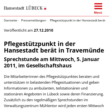
Menü
Startseite
Pressemeldungen
Pflegestützpunkt in der Hansestadt berät 
Veröffentlicht am
27.12.2010
Pflegestützpunkt in der
Hansestadt berät in Travemünde
Sprechstunde am Mittwoch, 5. Januar
2011, im Gesellschaftshaus
Die Mitarbeiterinnen des Pflegestützpunktes beraten und
unterstützen in belastenden Pflegesituationen und geben
Informationen zu ambulanten, teilstationären und
stationären Angeboten in Lübeck sowie deren Finanzierung.
Zusätzlich zu den regelmäßigen Sprechstunden im
Verwaltungszentrum Mühlentor wird jeden ersten Mittwoch