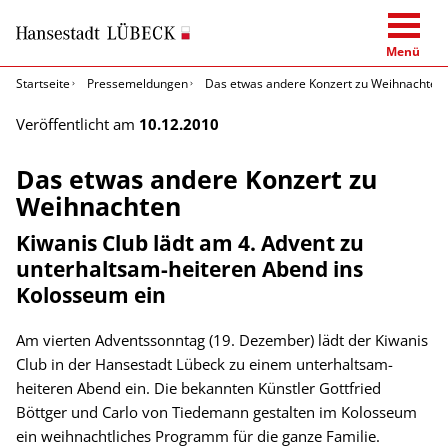
Menü
Startseite
Pressemeldungen
Das etwas andere Konzert zu Weihnachten
Veröffentlicht am
10.12.2010
Das etwas andere Konzert zu
Weihnachten
Kiwanis Club lädt am 4. Advent zu
unterhaltsam-heiteren Abend ins
Kolosseum ein
Am vierten Adventssonntag (19. Dezember) lädt der Kiwanis
Club in der Hansestadt Lübeck zu einem unterhaltsam-
heiteren Abend ein. Die bekannten Künstler Gottfried
Böttger und Carlo von Tiedemann gestalten im Kolosseum
ein weihnachtliches Programm für die ganze Familie.