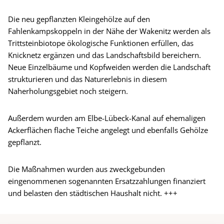
Die neu gepflanzten Kleingehölze auf den
Fahlenkampskoppeln in der Nähe der Wakenitz werden als
Trittsteinbiotope ökologische Funktionen erfüllen, das
Knicknetz ergänzen und das Landschaftsbild bereichern.
Neue Einzelbäume und Kopfweiden werden die Landschaft
strukturieren und das Naturerlebnis in diesem
Naherholungsgebiet noch steigern.
Außerdem wurden am Elbe-Lübeck-Kanal auf ehemaligen
Ackerflächen flache Teiche angelegt und ebenfalls Gehölze
gepflanzt.
Die Maßnahmen wurden aus zweckgebunden
eingenommenen sogenannten Ersatzzahlungen finanziert
und belasten den städtischen Haushalt nicht. +++