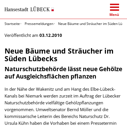
Menü
Startseite
Pressemeldungen
Neue Bäume und Sträucher im Süden Lübe
Veröffentlicht am
03.12.2010
Neue Bäume und Sträucher im
Süden Lübecks
Naturschutzbehörde lässt neue Gehölze
auf Ausgleichsflächen pflanzen
In der Nähe der Wakenitz und am Hang des Elbe-Lübeck-
Kanals bei Niemark werden zurzeit im Auftrag der Lübecker
Naturschutzbehörde vielfältige Gehölzpflanzungen
vorgenommen. Umweltsenator Bernd Möller und die
kommissarische Leiterin des Bereichs Naturschutz Dr.
Ursula Kühn haben die Vorhaben bei einem Pressetermin