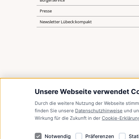
Bürgerservice
Presse
Newsletter Lübeck:kompakt
Unsere Webseite verwendet C
Durch die weitere Nutzung der Webseite stim
finden Sie unsere
Datenschutzhinweise
und u
Wirkung für die Zukunft in der
Cookie-Erklärun
Notwendig
Präferenzen
Stat