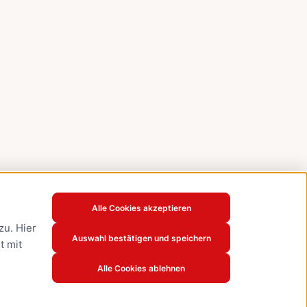
Alle Cookies akzeptieren
u. Hier
Auswahl bestätigen und speichern
t mit
Alle Cookies ablehnen