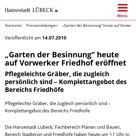
Menü
Startseite
Pressemeldungen
„Garten der Besinnung“ heute auf Vorwerker
Veröffentlicht am
14.07.2010
„Garten der Besinnung“ heute
auf Vorwerker Friedhof eröffnet
Pflegeleichte Gräber, die zugleich
persönlich sind – Komplettangebot des
Bereichs Friedhöfe
Pflegeleichte Gräber, die zugleich persönlich sind –
Komplettangebot des Bereichs Friedhöfe
Die Hansestadt Lübeck, Fachbereich Planen und Bauen,
Bereich Stadtgrün und Friedhöfe haben heute um 11 Uhr in