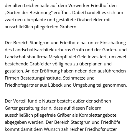
der alten Leichenhalle auf dem Vorwerker Friedhof den
„Garten der Besinnung“ eröffnet. Dabei handelt es sich um
zwei neu überplante und gestaltete Gräberfelder mit
ausschließlich pflegefreien Gräbern.
Der Bereich Stadtgrün und Friedhöfe hat unter Einschaltung
des Landschaftsarchitekturbüros Groth und der Garten- und
Landschaftsbaufirma Meykopff viel Geld investiert, um zwei
bestehende Grabfelder völlig neu zu überplanen und
gestalten. An der Eröffnung haben neben den ausführenden
Firmen Bestattungsinstitute, Steinmetze und
Friedhofsgärtner aus Lübeck und Umgebung teilgenommen.
Der Vorteil für die Nutzer besteht außer der schönen
Gartengestaltung darin, dass auf diesen Feldern
ausschließlich pflegefreie Gräber als Komplettangebote
abgegeben werden. Der Bereich Stadtgrün und Friedhöfe
kommt damit dem Wunsch zahlreicher Friedhofsnutzer