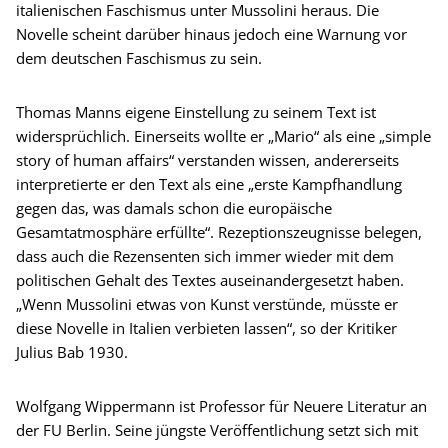
italienischen Faschismus unter Mussolini heraus. Die
Novelle scheint darüber hinaus jedoch eine Warnung vor
dem deutschen Faschismus zu sein.
Thomas Manns eigene Einstellung zu seinem Text ist
widersprüchlich. Einerseits wollte er „Mario“ als eine „simple
story of human affairs“ verstanden wissen, andererseits
interpretierte er den Text als eine „erste Kampfhandlung
gegen das, was damals schon die europäische
Gesamtatmosphäre erfüllte“. Rezeptionszeugnisse belegen,
dass auch die Rezensenten sich immer wieder mit dem
politischen Gehalt des Textes auseinandergesetzt haben.
„Wenn Mussolini etwas von Kunst verstünde, müsste er
diese Novelle in Italien verbieten lassen“, so der Kritiker
Julius Bab 1930.
Wolfgang Wippermann ist Professor für Neuere Literatur an
der FU Berlin. Seine jüngste Veröffentlichung setzt sich mit