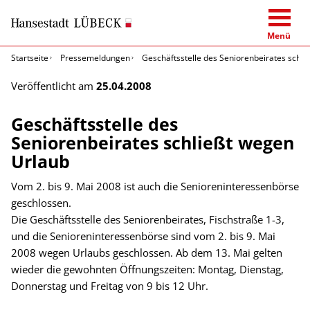
Menü
Startseite
Pressemeldungen
Geschäftsstelle des Seniorenbeirates schli
Veröffentlicht am
25.04.2008
Geschäftsstelle des
Seniorenbeirates schließt wegen
Urlaub
Vom 2. bis 9. Mai 2008 ist auch die Senioreninteressenbörse
geschlossen.
Die Geschäftsstelle des Seniorenbeirates, Fischstraße 1-3,
und die Senioreninteressenbörse sind vom 2. bis 9. Mai
2008 wegen Urlaubs geschlossen. Ab dem 13. Mai gelten
wieder die gewohnten Öffnungszeiten: Montag, Dienstag,
Donnerstag und Freitag von 9 bis 12 Uhr.