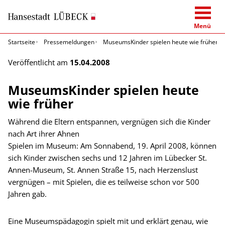
Menü
Startseite
Pressemeldungen
MuseumsKinder spielen heute wie früher
Veröffentlicht am
15.04.2008
MuseumsKinder spielen heute
wie früher
Während die Eltern entspannen, vergnügen sich die Kinder
nach Art ihrer Ahnen
Spielen im Museum: Am Sonnabend, 19. April 2008, können
sich Kinder zwischen sechs und 12 Jahren im Lübecker St.
Annen-Museum, St. Annen Straße 15, nach Herzenslust
vergnügen – mit Spielen, die es teilweise schon vor 500
Jahren gab.
Eine Museumspädagogin spielt mit und erklärt genau, wie