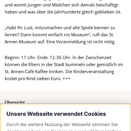
und womit Jungen und Mädchen sich damals beschäftigt
haben und was über die Jahrhunderte gleich geblieben ist.
„Habt Ihr Lust, mitzumachen und alte Spiele kennen zu
lernen? Dann kommt einfach ins Museum“, ruft das St.
Annen-Museum auf. Eine Voranmeldung ist nicht nötig.
Beginn: 11 Uhr. Ende: 12.30 Uhr. In der Zwischenzeit
können die Eltern in der Stadt bummeln oder gemütlich im
St. Annen-Café Kaffee trinken. Die Kinderveranstaltung
kostet pro Kind sieben Euro. +++
Übersicht
Unsere Webseite verwendet Cookies
Bürgerservice
Durch die weitere Nutzung der Webseite stimmen Sie
Presse