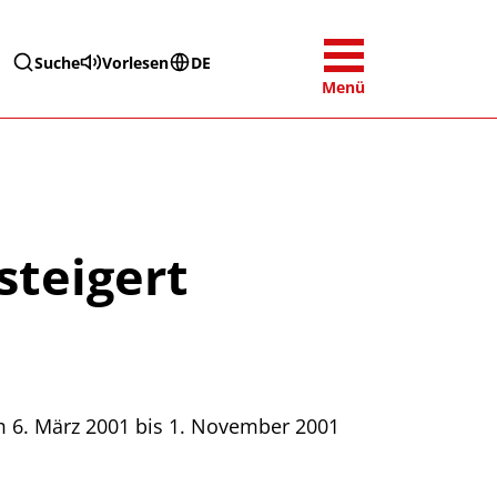
Suche
Vorlesen
DE
Menü
steigert
m 6. März 2001 bis 1. November 2001