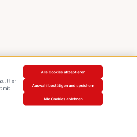
Alle Cookies akzeptieren
u. Hier
Auswahl bestätigen und speichern
t mit
Alle Cookies ablehnen