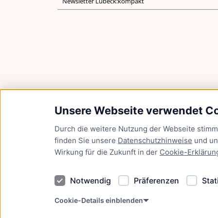
Newsletter Lübeck:kompakt
Unsere Webseite verwendet C
Durch die weitere Nutzung der Webseite stim
finden Sie unsere
Datenschutzhinweise
und u
Wirkung für die Zukunft in der
Cookie-Erklärun
Notwendig
Präferenzen
Stat
Cookie-Details einblenden