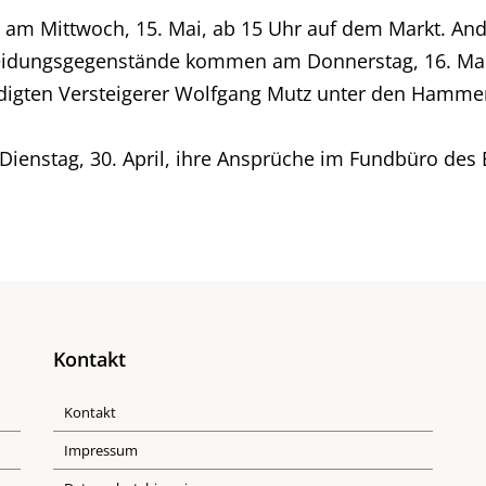
gt am Mittwoch, 15. Mai, ab 15 Uhr auf dem Markt. A
kleidungsgegenstände kommen am Donnerstag, 16. Ma
idigten Versteigerer Wolfgang Mutz unter den Hamme
enstag, 30. April, ihre Ansprüche im Fundbüro des Be
Kontakt
Kontakt
Impressum