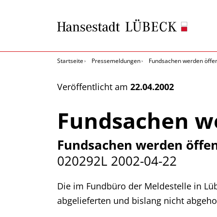
Startseite
Pressemeldungen
Fundsachen werden öffent
Veröffentlicht am
22.04.2002
Fundsachen we
Fundsachen werden öffent
020292L
2002-04-22
Die im Fundbüro der Meldestelle in Lü
abgelieferten und bislang nicht abgeho