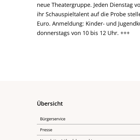
neue Theatergruppe. Jeden Dienstag vo
ihr Schauspieltalent auf die Probe ste
Euro. Anmeldung: Kinder- und Jugendku
donnerstags von 10 bis 12 Uhr. +++
Übersicht
Bürgerservice
Presse