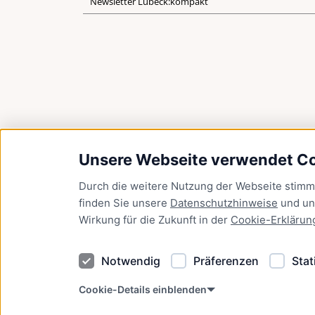
Newsletter Lübeck:kompakt
Unsere Webseite verwendet C
Durch die weitere Nutzung der Webseite stim
finden Sie unsere
Datenschutzhinweise
und u
Wirkung für die Zukunft in der
Cookie-Erklärun
Notwendig
Präferenzen
Stat
Cookie-Details einblenden