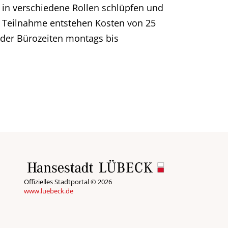
 in verschiedene Rollen schlüpfen und
ie Teilnahme entstehen Kosten von 25
 der Bürozeiten montags bis
Offizielles Stadtportal © 2026
www.luebeck.de