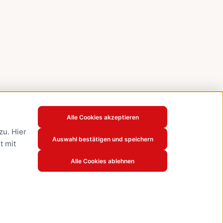
Alle Cookies akzeptieren
u. Hier
Auswahl bestätigen und speichern
t mit
Alle Cookies ablehnen