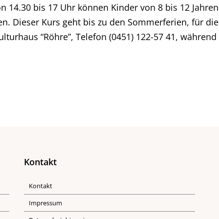
n 14.30 bis 17 Uhr können Kinder von 8 bis 12 Jahren
llen. Dieser Kurs geht bis zu den Sommerferien, für d
lturhaus “Röhre”, Telefon (0451) 122-57 41, während
Kontakt
Kontakt
Impressum