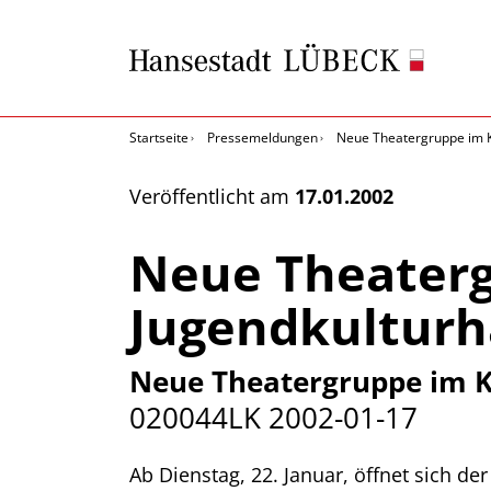
Startseite
Pressemeldungen
Neue Theatergruppe im K
Veröffentlicht am
17.01.2002
Neue Theaterg
Jugendkulturh
Neue Theatergruppe im K
020044LK
2002-01-17
Ab Dienstag, 22. Januar, öffnet sich d