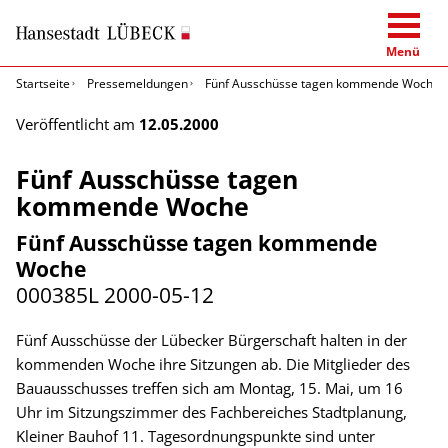
Menü
Startseite
Pressemeldungen
Fünf Ausschüsse tagen kommende Woche
Veröffentlicht am
12.05.2000
Fünf Ausschüsse tagen
kommende Woche
Fünf Ausschüsse tagen kommende
Woche
000385L
2000-05-12
Fünf Ausschüsse der Lübecker Bürgerschaft halten in der
kommenden Woche ihre Sitzungen ab. Die Mitglieder des
Bauausschusses treffen sich am Montag, 15. Mai, um 16
Uhr im Sitzungszimmer des Fachbereiches Stadtplanung,
Kleiner Bauhof 11. Tagesordnungspunkte sind unter