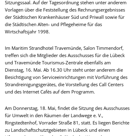
Sitzungssaal. Auf der Tagesordnung stehen unter anderem
Vorlagen über die Feststellung des Rechnungsergebnisses
der Städtischen Krankenhäuser Süd und Priwall sowie für
die Städtischen Alten- und Pflegeheime für das
Wirtschaftsjahr 1998.
Im Maritim Strandhotel Travemünde, Salon Timmendorf,
treffen sich die Mitglieder des Ausschusses für die Lübeck
und Travemünde Tourismus-Zentrale ebenfalls am
Dienstag, 16. Mai. Ab 16.30 Uhr steht unter anderem die
Besichtigung von Serviceeinrichtungen mit Vorführung des
Strandreinigungsgerätes, die Vorstellung des Call Centers
und des Internet Cafés auf dem Programm.
Am Donnerstag, 18. Mai, findet die Sitzung des Ausschusses
für Umwelt in den Räumen der Landwege e. V.,
Ringstedtenhof, Vorrader Straße 81, statt. Es liegen Berichte
zu Landschaftschutztgebieten in Lübeck und einen