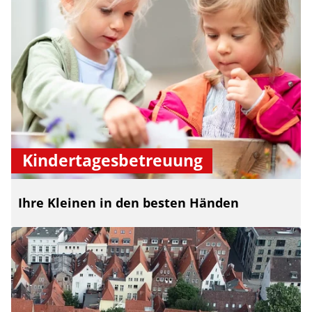
Kindertagesbetreuung
Ihre Kleinen in den besten Händen