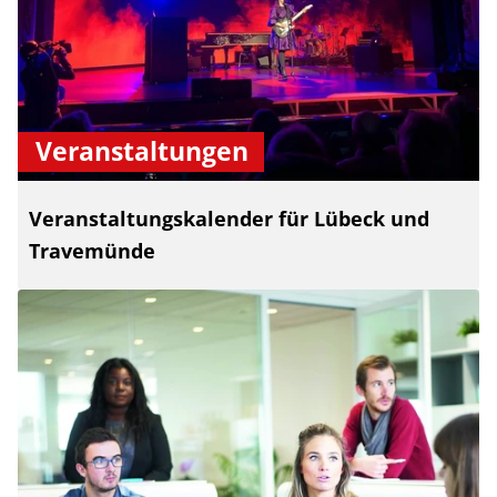
Veranstaltungen
Veranstaltungskalender für Lübeck und
Travemünde