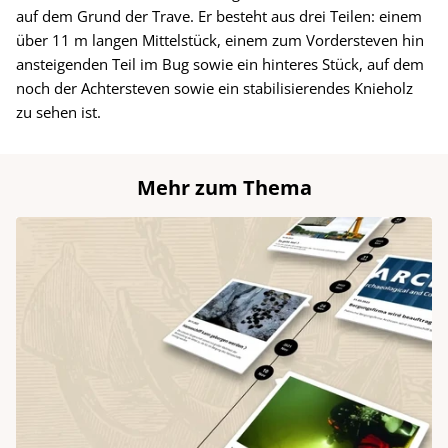
auf dem Grund der Trave. Er besteht aus drei Teilen: einem
über 11 m langen Mittelstück, einem zum Vordersteven hin
ansteigenden Teil im Bug sowie ein hinteres Stück, auf dem
noch der Achtersteven sowie ein stabilisierendes Knieholz
zu sehen ist.
Mehr zum Thema