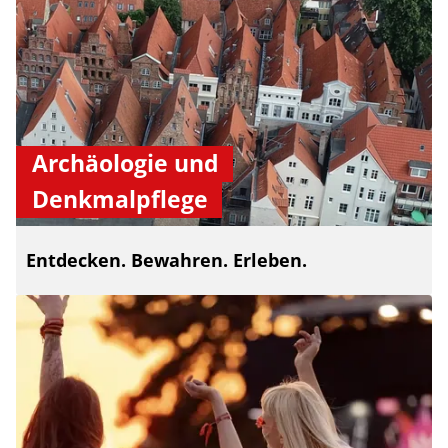
Archäologie und
Denkmalpflege
Entdecken. Bewahren. Erleben.