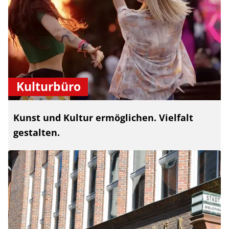
Kulturbüro
Kunst und Kultur ermöglichen. Vielfalt
gestalten.