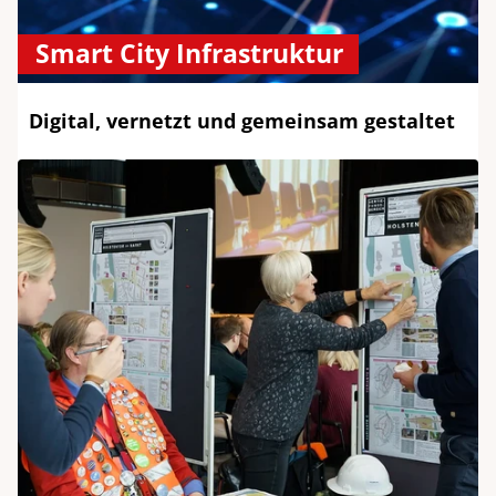
Smart City Infrastruktur
Digital, vernetzt und gemeinsam gestaltet