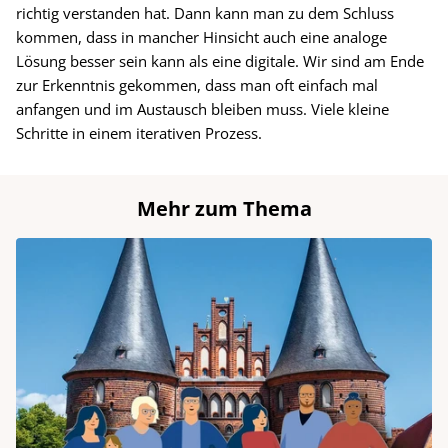
richtig verstanden hat. Dann kann man zu dem Schluss
kommen, dass in mancher Hinsicht auch eine analoge
Lösung besser sein kann als eine digitale. Wir sind am Ende
zur Erkenntnis gekommen, dass man oft einfach mal
anfangen und im Austausch bleiben muss. Viele kleine
Schritte in einem iterativen Prozess.
Mehr zum Thema