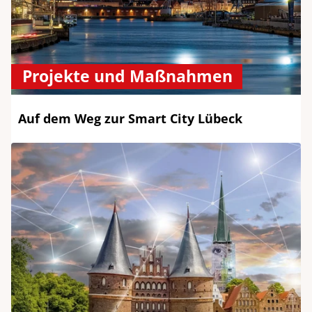
Projekte und Maßnahmen
Auf dem Weg zur Smart City Lübeck