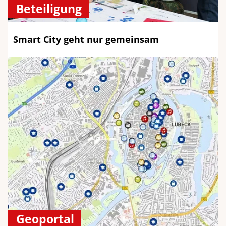
Beteiligung
Smart City geht nur gemeinsam
Geoportal