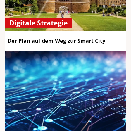
Digitale Strategie
Der Plan auf dem Weg zur Smart City