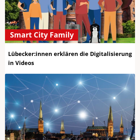
Smart City Family
Lübecker:innen erklären die Digitalisierung
in Videos