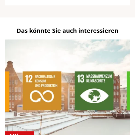
Das könnte Sie auch interessieren