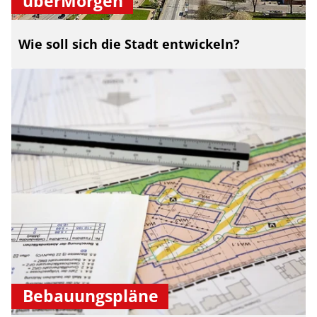
überMorgen
Wie soll sich die Stadt entwickeln?
Bebauungspläne