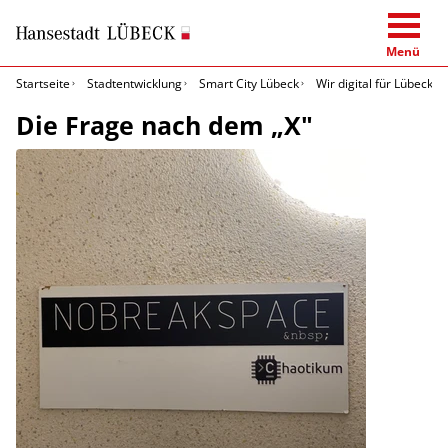
Menü
Startseite
Stadtentwicklung
Smart City Lübeck
Wir digital für Lübeck
Die Frage nach dem „X"