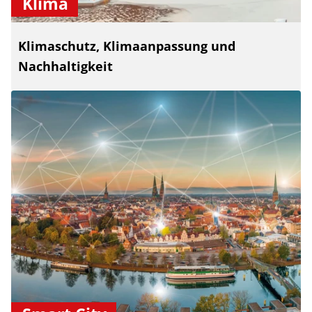
Klima
Klimaschutz, Klimaanpassung und
Nachhaltigkeit