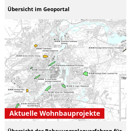
Übersicht im Geoportal
Aktuelle Wohnbauprojekte