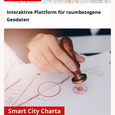
Interaktive Plattform für raumbezogene
Geodaten
Smart City Charta