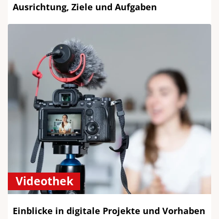
Ausrichtung, Ziele und Aufgaben
Videothek
Einblicke in digitale Projekte und Vorhaben