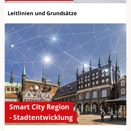
Leitlinien und Grundsätze
Smart City Region
- Stadtentwicklung