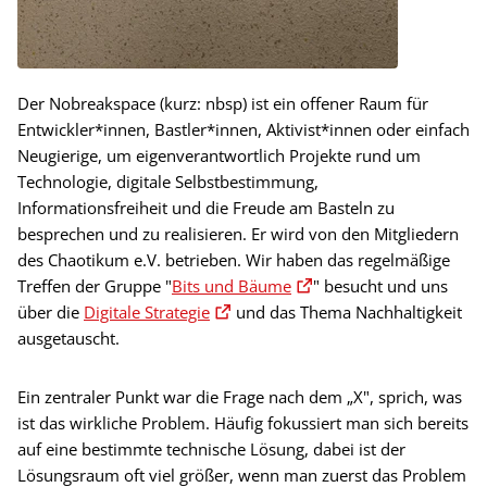
Der Nobreakspace (kurz: nbsp) ist ein offener Raum für
Entwickler*innen, Bastler*innen, Aktivist*innen oder einfach
Neugierige, um eigenverantwortlich Projekte rund um
Technologie, digitale Selbstbestimmung,
Informationsfreiheit und die Freude am Basteln zu
besprechen und zu realisieren. Er wird von den Mitgliedern
des Chaotikum e.V. betrieben. Wir haben das regelmäßige
Treffen der Gruppe "
Bits und Bäume
" besucht und uns
über die
Digitale Strategie
und das Thema Nachhaltigkeit
ausgetauscht.
Ein zentraler Punkt war die Frage nach dem „X", sprich, was
ist das wirkliche Problem. Häufig fokussiert man sich bereits
auf eine bestimmte technische Lösung, dabei ist der
Lösungsraum oft viel größer, wenn man zuerst das Problem