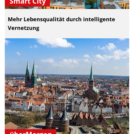
Smart City
Mehr Lebensqualität durch intelligente
Vernetzung