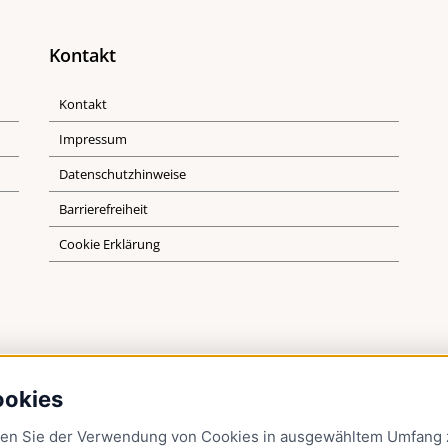
Kontakt
Kontakt
Impressum
Datenschutzhinweise
Barrierefreiheit
Cookie Erklärung
ookies
men Sie der Verwendung von Cookies in ausgewähltem Umfang z