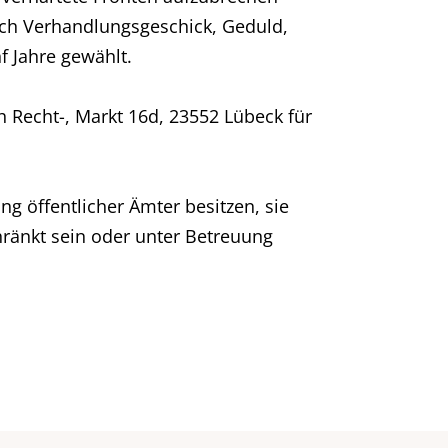
uch Verhandlungsgeschick, Geduld,
 Jahre gewählt.
ch Recht-, Markt 16d, 23552 Lübeck für
g öffentlicher Ämter besitzen, sie
ränkt sein oder unter Betreuung