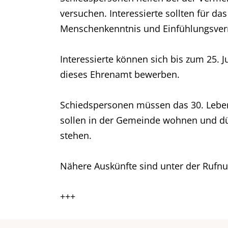
versuchen. Interessierte sollten für 
Menschenkenntnis und Einfühlungsverm
Interessierte können sich bis zum 25. J
dieses Ehrenamt bewerben.
Schiedspersonen müssen das 30. Lebensj
sollen in der Gemeinde wohnen und dür
stehen.
Nähere Auskünfte sind unter der Rufnu
+++