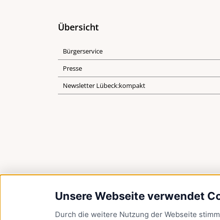
Übersicht
Bürgerservice
Presse
Newsletter Lübeck:kompakt
Unsere Webseite verwendet C
Durch die weitere Nutzung der Webseite stim