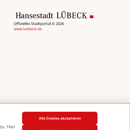
Offizielles Stadtportal © 2026
www.luebeck.de
Alle Cookies akzeptieren
u. Hier