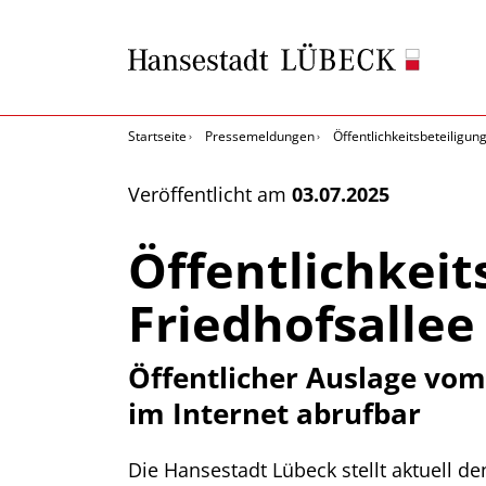
Startseite
Pressemeldungen
Öffentlichkeitsbeteiligu
Veröffentlicht am
03.07.2025
Öffentlichkeit
Friedhofsallee
Öffentlicher Auslage vom 
im Internet abrufbar
Die Hansestadt Lübeck stellt aktuell d