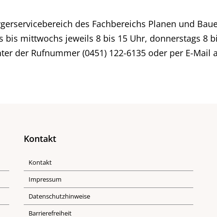
Bürgerservicebereich des Fachbereichs Planen und B
bis mittwochs jeweils 8 bis 15 Uhr, donnerstags 8 bi
nter der Rufnummer (0451) 122-6135 oder per E-Mail
Kontakt
Kontakt
Impressum
Datenschutzhinweise
Barrierefreiheit