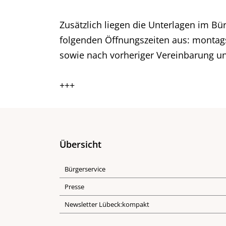
Zusätzlich liegen die Unterlagen im 
folgenden Öffnungszeiten aus: montags 
sowie nach vorheriger Vereinbarung u
+++
Übersicht
Bürgerservice
Presse
Newsletter Lübeck:kompakt