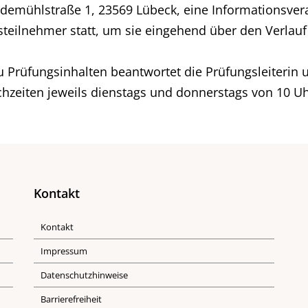
demühlstraße 1, 23569 Lübeck, eine Informationsver
eilnehmer statt, um sie eingehend über den Verlauf 
u Prüfungsinhalten beantwortet die Prüfungsleiterin 
hzeiten jeweils dienstags und donnerstags von 10 Uh
Kontakt
Kontakt
Impressum
Datenschutzhinweise
Barrierefreiheit