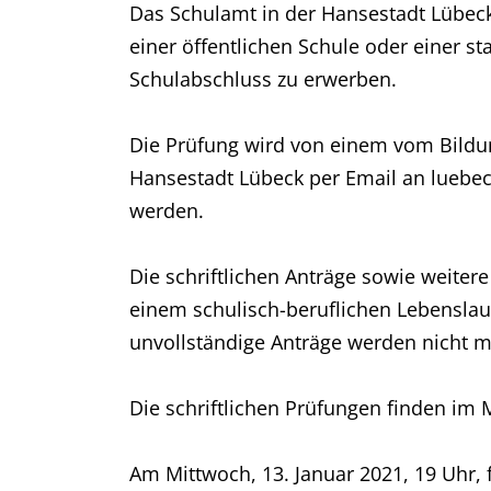
Das Schulamt in der Hansestadt Lübeck 
einer öffentlichen Schule oder einer st
Schulabschluss zu erwerben.
Die Prüfung wird von einem vom Bildu
Hansestadt Lübeck per Email an luebec
werden.
Die schriftlichen Anträge sowie weite
einem schulisch-beruflichen Lebenslau
unvollständige Anträge werden nicht m
Die schriftlichen Prüfungen finden im
Am Mittwoch, 13. Januar 2021, 19 Uhr