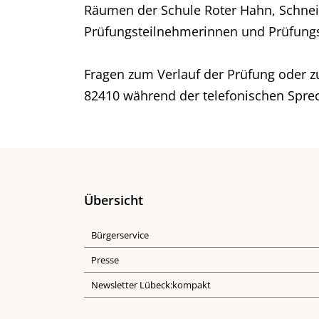
Räumen der Schule Roter Hahn, Schnei
Prüfungsteilnehmerinnen und Prüfungst
Fragen zum Verlauf der Prüfung oder z
82410 während der telefonischen Sprec
Übersicht
Bürgerservice
Presse
Newsletter Lübeck:kompakt