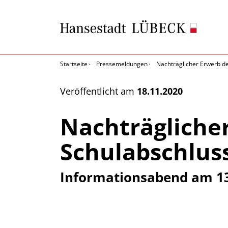
Startseite
Pressemeldungen
Nachträglicher Erwerb d
Veröffentlicht am
18.11.2020
Nachträglicher
Schulabschlus
Informationsabend am 13.