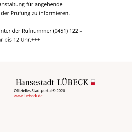
anstaltung für angehende
der Prüfung zu informieren.
unter der Rufnummer (0451) 122 –
r bis 12 Uhr.+++
Offizielles Stadtportal © 2026
www.luebeck.de