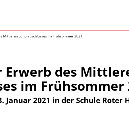
es Mittleren Schulabschlusses im Frühsommer 2021
 Erwerb des Mittler
ses im Frühsommer 
 Januar 2021 in der Schule Roter