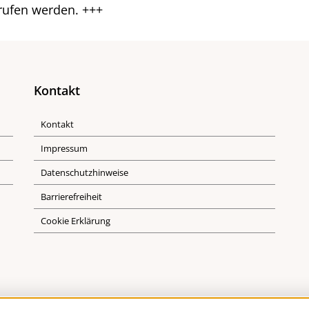
ufen werden. +++
Kontakt
Kontakt
Impressum
Datenschutzhinweise
Barrierefreiheit
Cookie Erklärung