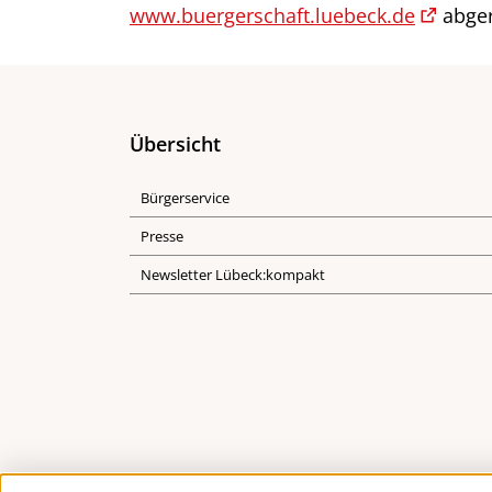
www.buergerschaft.luebeck.de
abger
Übersicht
Bürgerservice
Presse
Newsletter Lübeck:kompakt