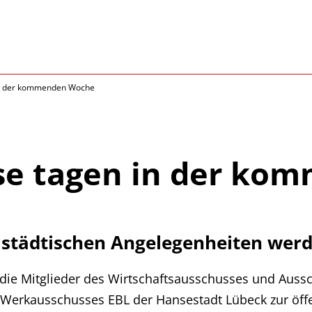
in der kommenden Woche
se tagen in der ko
 städtischen Angelegenheiten werd
die Mitglieder des Wirtschaftsausschusses und Auss
Werkausschusses EBL der Hansestadt Lübeck zur öffe