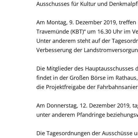
Ausschusses für Kultur und Denkmalpfle
Am Montag, 9. Dezember 2019, treffen 
Travemünde (KBT)“ um 16.30 Uhr im Ve
Unter anderem steht auf der Tagesordn
Verbesserung der Landstromversorgun
Die Mitglieder des Hauptausschusses d
findet in der Großen Börse im Rathaus
die Projektfreigabe der Fahrbahnsanie
Am Donnerstag, 12. Dezember 2019, ta
unter anderem Pfandringe beziehungs
Die Tagesordnungen der Ausschüsse un