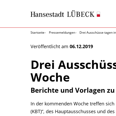
Startseite
Pressemeldungen
Drei Ausschüsse tagen 
Veröffentlicht am
06.12.2019
Drei Ausschüs
Woche
Berichte und Vorlagen zu
In der kommenden Woche treffen sich 
(KBT)“, des Hauptausschusses und des 