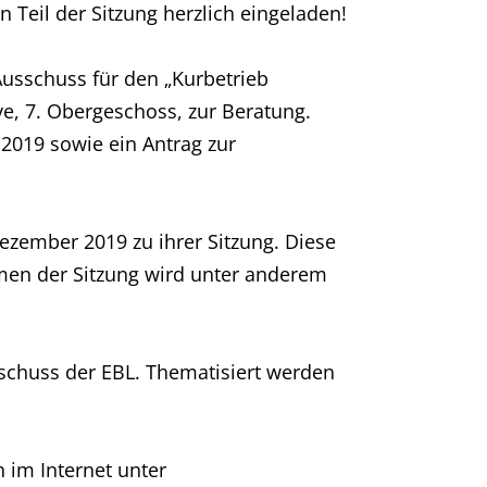
 Teil der Sitzung herzlich eingeladen!
Ausschuss für den „Kurbetrieb
, 7. Obergeschoss, zur Beratung.
2019 sowie ein Antrag zur
ezember 2019 zu ihrer Sitzung. Diese
hmen der Sitzung wird unter anderem
schuss der EBL. Thematisiert werden
 im Internet unter