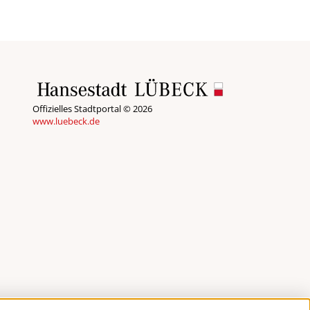
Offizielles Stadtportal © 2026
www.luebeck.de