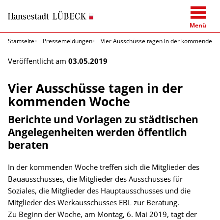
Menü
Startseite
Pressemeldungen
Vier Ausschüsse tagen in der kommenden
Veröffentlicht am
03.05.2019
Vier Ausschüsse tagen in der
kommenden Woche
Berichte und Vorlagen zu städtischen
Angelegenheiten werden öffentlich
beraten
In der kommenden Woche treffen sich die Mitglieder des
Bauausschusses, die Mitglieder des Ausschusses für
Soziales, die Mitglieder des Hauptausschusses und die
Mitglieder des Werkausschusses EBL zur Beratung.
Zu Beginn der Woche, am Montag, 6. Mai 2019, tagt der