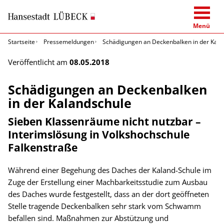
Menü
Startseite
Pressemeldungen
Schädigungen an Deckenbalken in der Kala
Veröffentlicht am
08.05.2018
Schädigungen an Deckenbalken
in der Kalandschule
Sieben Klassenräume nicht nutzbar –
Interimslösung in Volkshochschule
Falkenstraße
Während einer Begehung des Daches der Kaland-Schule im
Zuge der Erstellung einer Machbarkeitsstudie zum Ausbau
des Daches wurde festgestellt, dass an der dort geöffneten
Stelle tragende Deckenbalken sehr stark vom Schwamm
befallen sind. Maßnahmen zur Abstützung und