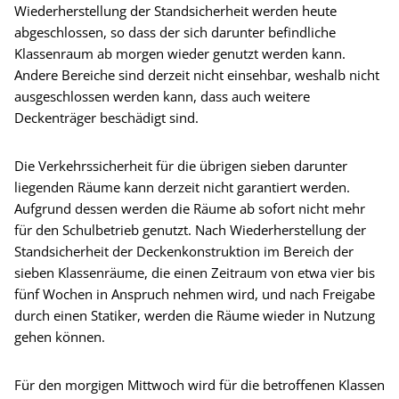
Wiederherstellung der Standsicherheit werden heute
abgeschlossen, so dass der sich darunter befindliche
Klassenraum ab morgen wieder genutzt werden kann.
Andere Bereiche sind derzeit nicht einsehbar, weshalb nicht
ausgeschlossen werden kann, dass auch weitere
Deckenträger beschädigt sind.
Die Verkehrssicherheit für die übrigen sieben darunter
liegenden Räume kann derzeit nicht garantiert werden.
Aufgrund dessen werden die Räume ab sofort nicht mehr
für den Schulbetrieb genutzt. Nach Wiederherstellung der
Standsicherheit der Deckenkonstruktion im Bereich der
sieben Klassenräume, die einen Zeitraum von etwa vier bis
fünf Wochen in Anspruch nehmen wird, und nach Freigabe
durch einen Statiker, werden die Räume wieder in Nutzung
gehen können.
Für den morgigen Mittwoch wird für die betroffenen Klassen