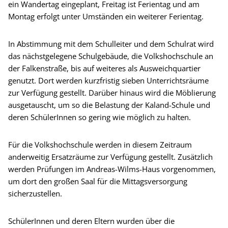
ein Wandertag eingeplant, Freitag ist Ferientag und am
Montag erfolgt unter Umständen ein weiterer Ferientag.
In Abstimmung mit dem Schulleiter und dem Schulrat wird
das nächstgelegene Schulgebäude, die Volkshochschule an
der Falkenstraße, bis auf weiteres als Ausweichquartier
genutzt. Dort werden kurzfristig sieben Unterrichtsräume
zur Verfügung gestellt. Darüber hinaus wird die Möblierung
ausgetauscht, um so die Belastung der Kaland-Schule und
deren SchülerInnen so gering wie möglich zu halten.
Für die Volkshochschule werden in diesem Zeitraum
anderweitig Ersatzräume zur Verfügung gestellt. Zusätzlich
werden Prüfungen im Andreas-Wilms-Haus vorgenommen,
um dort den großen Saal für die Mittagsversorgung
sicherzustellen.
SchülerInnen und deren Eltern wurden über die