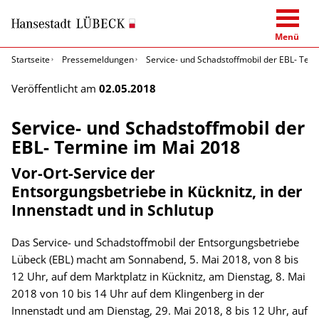
Menü
Startseite
Pressemeldungen
Service- und Schadstoffmobil der EBL- Ter
Veröffentlicht am
02.05.2018
Service- und Schadstoffmobil der
EBL- Termine im Mai 2018
Vor-Ort-Service der
Entsorgungsbetriebe in Kücknitz, in der
Innenstadt und in Schlutup
Das Service- und Schadstoffmobil der Entsorgungsbetriebe
Lübeck (EBL) macht am Sonnabend, 5. Mai 2018, von 8 bis
12 Uhr, auf dem Marktplatz in Kücknitz, am Dienstag, 8. Mai
2018 von 10 bis 14 Uhr auf dem Klingenberg in der
Innenstadt und am Dienstag, 29. Mai 2018, 8 bis 12 Uhr, auf