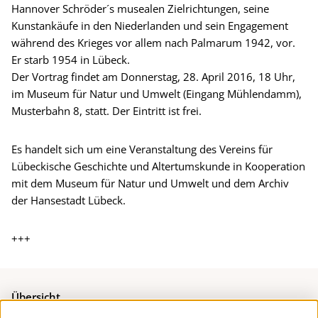
Hannover Schröder´s musealen Zielrichtungen, seine
Kunstankäufe in den Niederlanden und sein Engagement
während des Krieges vor allem nach Palmarum 1942, vor.
Er starb 1954 in Lübeck.
Der Vortrag findet am Donnerstag, 28. April 2016, 18 Uhr,
im Museum für Natur und Umwelt (Eingang Mühlendamm),
Musterbahn 8, statt. Der Eintritt ist frei.
Es handelt sich um eine Veranstaltung des Vereins für
Lübeckische Geschichte und Altertumskunde in Kooperation
mit dem Museum für Natur und Umwelt und dem Archiv
der Hansestadt Lübeck.
+++
Übersicht