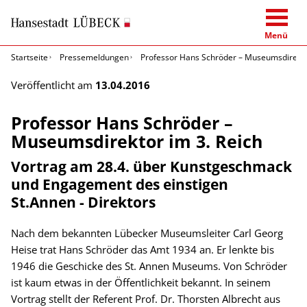
Menü
Startseite
Pressemeldungen
Professor Hans Schröder – Museumsdirektor
Veröffentlicht am
13.04.2016
Professor Hans Schröder –
Museumsdirektor im 3. Reich
Vortrag am 28.4. über Kunstgeschmack
und Engagement des einstigen
St.Annen - Direktors
Nach dem bekannten Lübecker Museumsleiter Carl Georg
Heise trat Hans Schröder das Amt 1934 an. Er lenkte bis
1946 die Geschicke des St. Annen Museums. Von Schröder
ist kaum etwas in der Öffentlichkeit bekannt. In seinem
Vortrag stellt der Referent Prof. Dr. Thorsten Albrecht aus