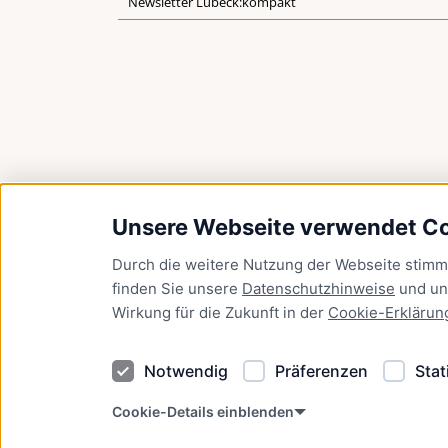
Newsletter Lübeck:kompakt
Unsere Webseite verwendet C
Durch die weitere Nutzung der Webseite stim
finden Sie unsere
Datenschutzhinweise
und u
Wirkung für die Zukunft in der
Cookie-Erklärun
Notwendig
Präferenzen
Stat
Cookie-Details einblenden