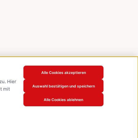
Alle Cookies akzeptieren
u. Hier
Auswahl bestätigen und speichern
t mit
Alle Cookies ablehnen