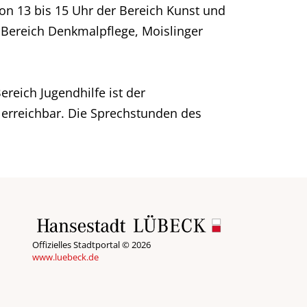
on 13 bis 15 Uhr der Bereich Kunst und
 Bereich Denkmalpflege, Moislinger
reich Jugendhilfe ist der
r erreichbar. Die Sprechstunden des
Offizielles Stadtportal © 2026
www.luebeck.de