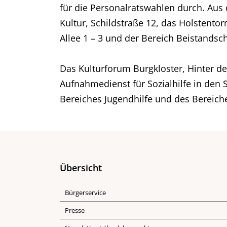
für die Personalratswahlen durch. Aus
Kultur, Schildstraße 12, das Holstent
Allee 1 – 3 und der Bereich Beistandsch
Das Kulturforum Burgkloster, Hinter de
Aufnahmedienst für Sozialhilfe in den 
Bereiches Jugendhilfe und des Bereich
Übersicht
Bürgerservice
Presse