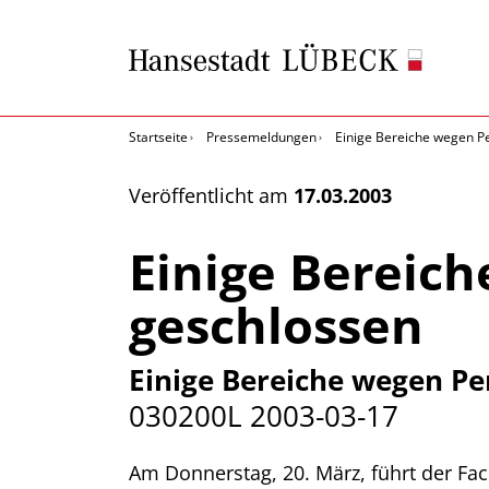
Startseite
Pressemeldungen
Einige Bereiche wegen 
Veröffentlicht am
17.03.2003
Einige Bereic
geschlossen
Einige Bereiche wegen P
030200L
2003-03-17
Am Donnerstag, 20. März, führt der F