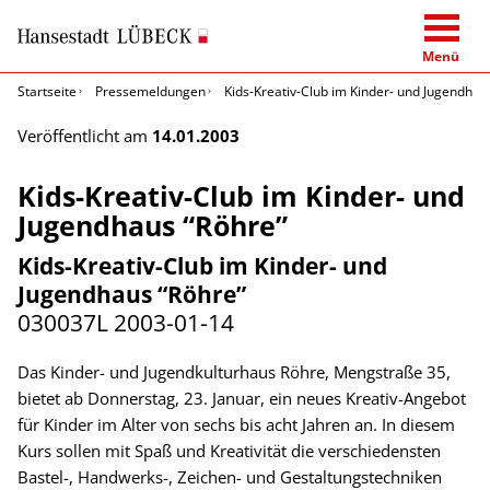
Menü
Startseite
Pressemeldungen
Kids-Kreativ-Club im Kinder- und Jugendhau
Veröffentlicht am
14.01.2003
Kids-Kreativ-Club im Kinder- und
Jugendhaus “Röhre”
Kids-Kreativ-Club im Kinder- und
Jugendhaus “Röhre”
030037L
2003-01-14
Das Kinder- und Jugendkulturhaus Röhre, Mengstraße 35,
bietet ab Donnerstag, 23. Januar, ein neues Kreativ-Angebot
für Kinder im Alter von sechs bis acht Jahren an. In diesem
Kurs sollen mit Spaß und Kreativität die verschiedensten
Bastel-, Handwerks-, Zeichen- und Gestaltungstechniken