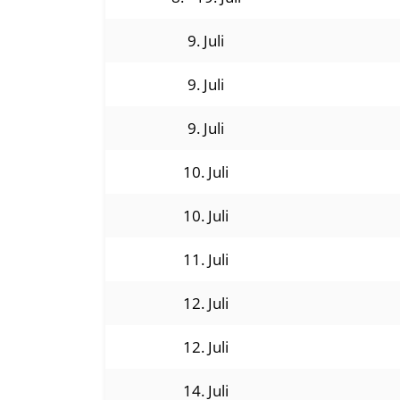
9. Juli
9. Juli
9. Juli
10. Juli
10. Juli
11. Juli
12. Juli
12. Juli
14. Juli