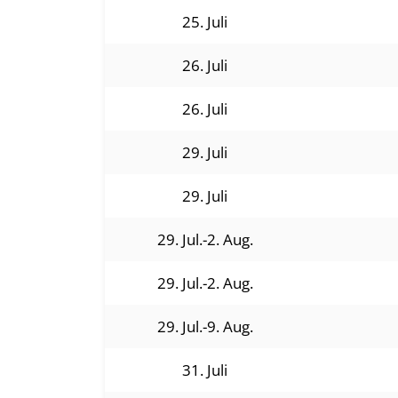
25. Juli
26. Juli
26. Juli
29. Juli
29. Juli
29. Jul.-2. Aug.
29. Jul.-2. Aug.
29. Jul.-9. Aug.
31. Juli