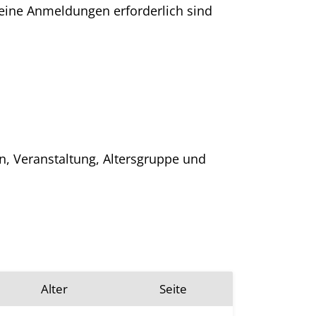
keine Anmeldungen erforderlich sind
, Veranstaltung, Altersgruppe und
Alter
Seite