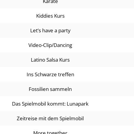
Karate
Kiddies Kurs
Let’s have a party
Video-Clip/Dancing
Latino Salsa Kurs
Ins Schwarze treffen
Fossilien sammeln
Das Spielmobil kommt: Lunapark
Zeitreise mit dem Spielmobil
More together