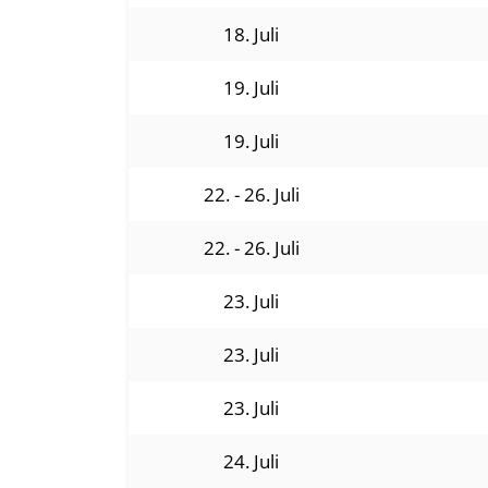
18. Juli
19. Juli
19. Juli
22. - 26. Juli
22. - 26. Juli
23. Juli
23. Juli
23. Juli
24. Juli