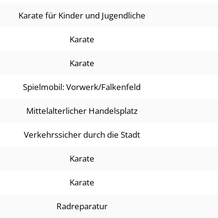
Karate für Kinder und Jugendliche
Karate
Karate
Spielmobil: Vorwerk/Falkenfeld
Mittelalterlicher Handelsplatz
Verkehrssicher durch die Stadt
Karate
Karate
Radreparatur