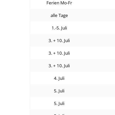
Ferien Mo-Fr
alle Tage
1.-5. Juli
3. + 10. Juli
3. + 10. Juli
3. + 10. Juli
4. Juli
5. Juli
5. Juli