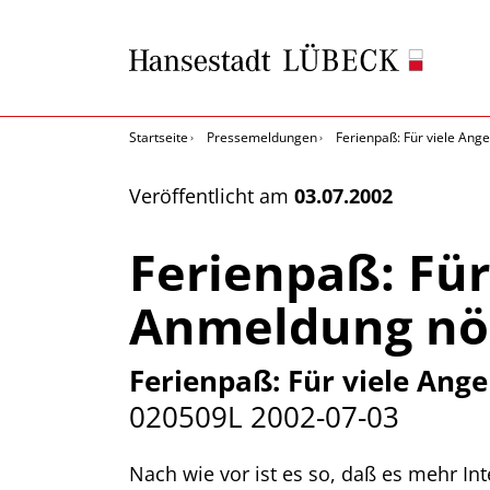
Startseite
Pressemeldungen
Ferienpaß: Für viele Ang
Veröffentlicht am
03.07.2002
Ferienpaß: Für
Anmeldung nö
Ferienpaß: Für viele Ang
020509L
2002-07-03
Nach wie vor ist es so, daß es mehr In