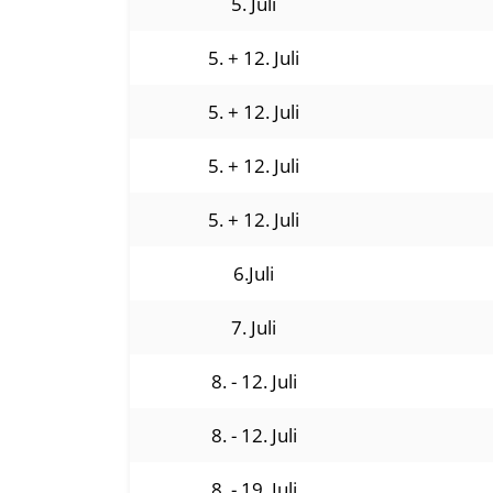
5. Juli
5. + 12. Juli
5. + 12. Juli
5. + 12. Juli
5. + 12. Juli
6.Juli
7. Juli
8. - 12. Juli
8. - 12. Juli
8. - 19. Juli