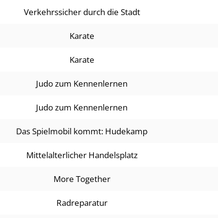
Verkehrssicher durch die Stadt
Karate
Karate
Judo zum Kennenlernen
Judo zum Kennenlernen
Das Spielmobil kommt: Hudekamp
Mittelalterlicher Handelsplatz
More Together
Radreparatur