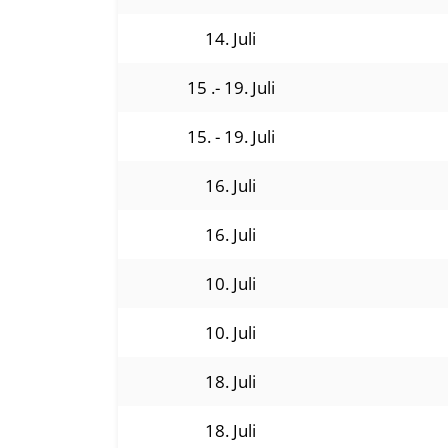
14. Juli
15 .- 19. Juli
15. - 19. Juli
16. Juli
16. Juli
10. Juli
10. Juli
18. Juli
18. Juli