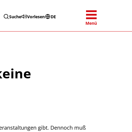
Suche
Vorlesen
DE
Menü
keine
-Veranstaltungen gibt. Dennoch muß