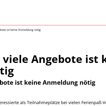
ebote ist keine Anmeldung nötig
 viele Angebote ist 
tig
ebote ist keine Anmeldung nötig
teressierte als Teilnahmeplätze bei vielen Ferienpaß