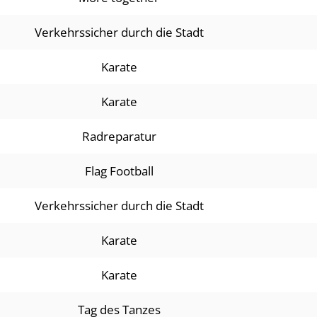
Verkehrssicher durch die Stadt
Karate
Karate
Radreparatur
Flag Football
Verkehrssicher durch die Stadt
Karate
Karate
Tag des Tanzes