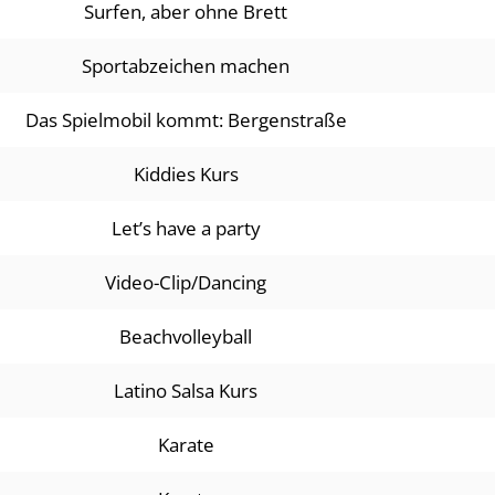
Surfen, aber ohne Brett
Sportabzeichen machen
Das Spielmobil kommt: Bergenstraße
Kiddies Kurs
Let’s have a party
Video-Clip/Dancing
Beachvolleyball
Latino Salsa Kurs
Karate