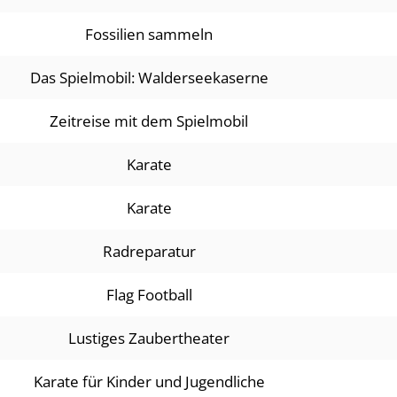
Fossilien sammeln
Das Spielmobil: Walderseekaserne
Zeitreise mit dem Spielmobil
Karate
Karate
Radreparatur
Flag Football
Lustiges Zaubertheater
Karate für Kinder und Jugendliche