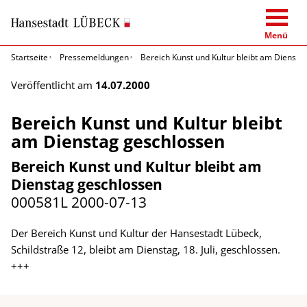
Menü
Startseite
Pressemeldungen
Bereich Kunst und Kultur bleibt am Diensta
Veröffentlicht am
14.07.2000
Bereich Kunst und Kultur bleibt
am Dienstag geschlossen
Bereich Kunst und Kultur bleibt am
Dienstag geschlossen
000581L
2000-07-13
Der Bereich Kunst und Kultur der Hansestadt Lübeck,
Schildstraße 12, bleibt am Dienstag, 18. Juli, geschlossen.
+++