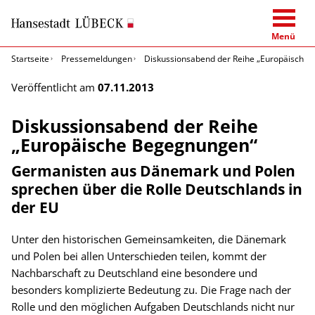
Menü
Startseite
Pressemeldungen
Diskussionsabend der Reihe „Europäische
Veröffentlicht am
07.11.2013
Diskussionsabend der Reihe
„Europäische Begegnungen“
Germanisten aus Dänemark und Polen
sprechen über die Rolle Deutschlands in
der EU
Unter den historischen Gemeinsamkeiten, die Dänemark
und Polen bei allen Unterschieden teilen, kommt der
Nachbarschaft zu Deutschland eine besondere und
besonders komplizierte Bedeutung zu. Die Frage nach der
Rolle und den möglichen Aufgaben Deutschlands nicht nur