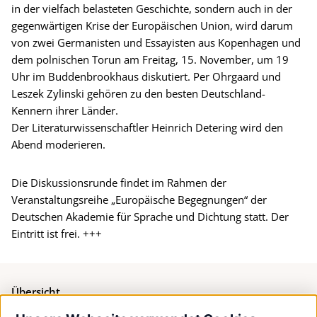
in der vielfach belasteten Geschichte, sondern auch in der
gegenwärtigen Krise der Europäischen Union, wird darum
von zwei Germanisten und Essayisten aus Kopenhagen und
dem polnischen Torun am Freitag, 15. November, um 19
Uhr im Buddenbrookhaus diskutiert. Per Ohrgaard und
Leszek Zylinski gehören zu den besten Deutschland-
Kennern ihrer Länder.
Der Literaturwissenschaftler Heinrich Detering wird den
Abend moderieren.
Die Diskussionsrunde findet im Rahmen der
Veranstaltungsreihe „Europäische Begegnungen“ der
Deutschen Akademie für Sprache und Dichtung statt. Der
Eintritt ist frei. +++
Übersicht