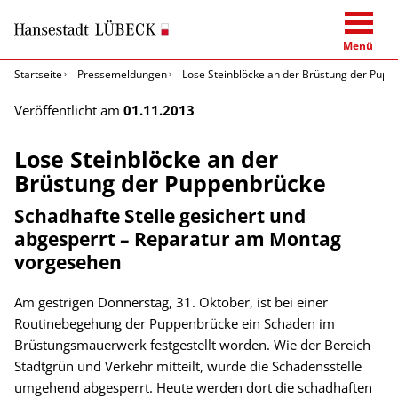
Menü
Startseite
Pressemeldungen
Lose Steinblöcke an der Brüstung der Pup
Veröffentlicht am
01.11.2013
Lose Steinblöcke an der
Brüstung der Puppenbrücke
Schadhafte Stelle gesichert und
abgesperrt – Reparatur am Montag
vorgesehen
Am gestrigen Donnerstag, 31. Oktober, ist bei einer
Routinebegehung der Puppenbrücke ein Schaden im
Brüstungsmauerwerk festgestellt worden. Wie der Bereich
Stadtgrün und Verkehr mitteilt, wurde die Schadensstelle
umgehend abgesperrt. Heute werden dort die schadhaften