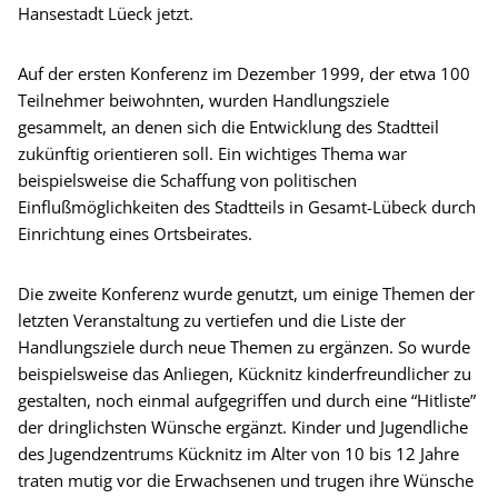
Hansestadt Lüeck jetzt.
Auf der ersten Konferenz im Dezember 1999, der etwa 100
Teilnehmer beiwohnten, wurden Handlungsziele
gesammelt, an denen sich die Entwicklung des Stadtteil
zukünftig orientieren soll. Ein wichtiges Thema war
beispielsweise die Schaffung von politischen
Einflußmöglichkeiten des Stadtteils in Gesamt-Lübeck durch
Einrichtung eines Ortsbeirates.
Die zweite Konferenz wurde genutzt, um einige Themen der
letzten Veranstaltung zu vertiefen und die Liste der
Handlungsziele durch neue Themen zu ergänzen. So wurde
beispielsweise das Anliegen, Kücknitz kinderfreundlicher zu
gestalten, noch einmal aufgegriffen und durch eine “Hitliste”
der dringlichsten Wünsche ergänzt. Kinder und Jugendliche
des Jugendzentrums Kücknitz im Alter von 10 bis 12 Jahre
traten mutig vor die Erwachsenen und trugen ihre Wünsche