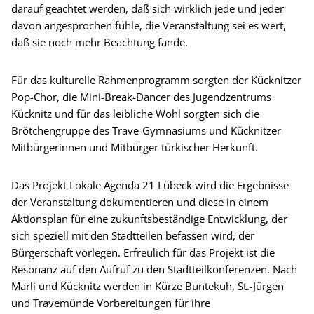
darauf geachtet werden, daß sich wirklich jede und jeder
davon angesprochen fühle, die Veranstaltung sei es wert,
daß sie noch mehr Beachtung fände.
Für das kulturelle Rahmenprogramm sorgten der Kücknitzer
Pop-Chor, die Mini-Break-Dancer des Jugendzentrums
Kücknitz und für das leibliche Wohl sorgten sich die
Brötchengruppe des Trave-Gymnasiums und Kücknitzer
Mitbürgerinnen und Mitbürger türkischer Herkunft.
Das Projekt Lokale Agenda 21 Lübeck wird die Ergebnisse
der Veranstaltung dokumentieren und diese in einem
Aktionsplan für eine zukunftsbeständige Entwicklung, der
sich speziell mit den Stadtteilen befassen wird, der
Bürgerschaft vorlegen. Erfreulich für das Projekt ist die
Resonanz auf den Aufruf zu den Stadtteilkonferenzen. Nach
Marli und Kücknitz werden in Kürze Buntekuh, St.-Jürgen
und Travemünde Vorbereitungen für ihre