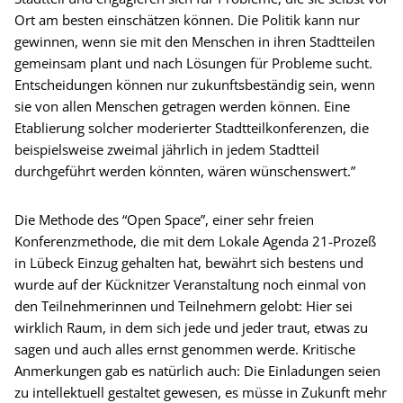
Ort am besten einschätzen können. Die Politik kann nur
gewinnen, wenn sie mit den Menschen in ihren Stadtteilen
gemeinsam plant und nach Lösungen für Probleme sucht.
Entscheidungen können nur zukunftsbeständig sein, wenn
sie von allen Menschen getragen werden können. Eine
Etablierung solcher moderierter Stadtteilkonferenzen, die
beispielsweise zweimal jährlich in jedem Stadtteil
durchgeführt werden könnten, wären wünschenswert.”
Die Methode des “Open Space”, einer sehr freien
Konferenzmethode, die mit dem Lokale Agenda 21-Prozeß
in Lübeck Einzug gehalten hat, bewährt sich bestens und
wurde auf der Kücknitzer Veranstaltung noch einmal von
den Teilnehmerinnen und Teilnehmern gelobt: Hier sei
wirklich Raum, in dem sich jede und jeder traut, etwas zu
sagen und auch alles ernst genommen werde. Kritische
Anmerkungen gab es natürlich auch: Die Einladungen seien
zu intellektuell gestaltet gewesen, es müsse in Zukunft mehr