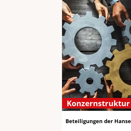
Konzernstruktur
Beteiligungen der Hanse