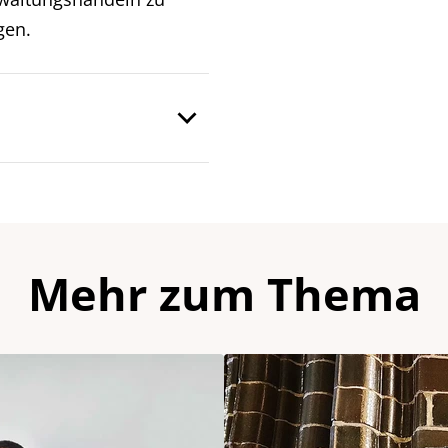
gen.
Mehr zum Thema