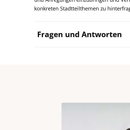
konkreten Stadtteilthemen zu hinterfra
Fragen und Antworten