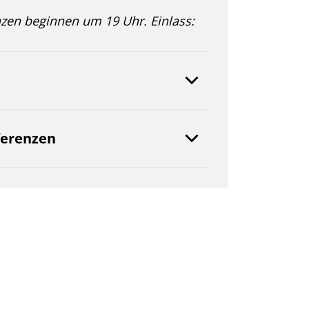
enzen beginnen um 19 Uhr. Einlass:
ferenzen