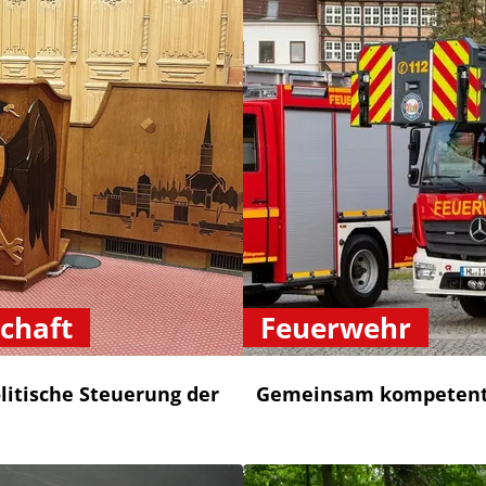
chaft
Feuerwehr
litische Steuerung der
Gemeinsam kompetent