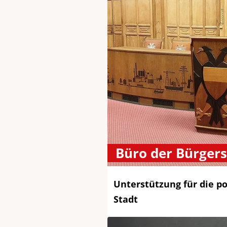
Büro der Bürgers
Unterstützung für die po
Stadt