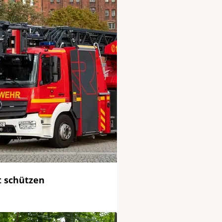
 schützen