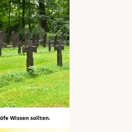
öfe Wissen sollten.