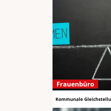
Frauenbüro
Kommunale Gleichstellu