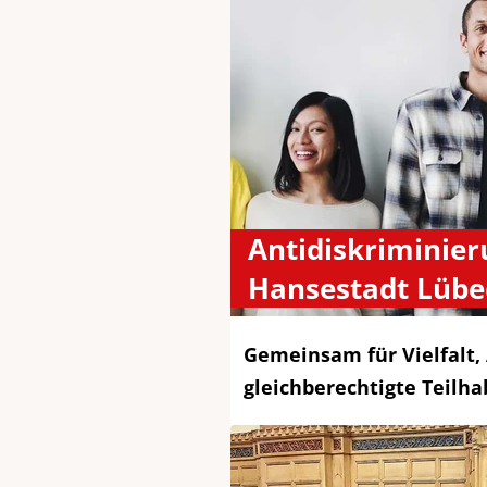
Antidiskriminier
Hansestadt Lübe
Gemeinsam für Vielfalt,
gleichberechtigte Teilha