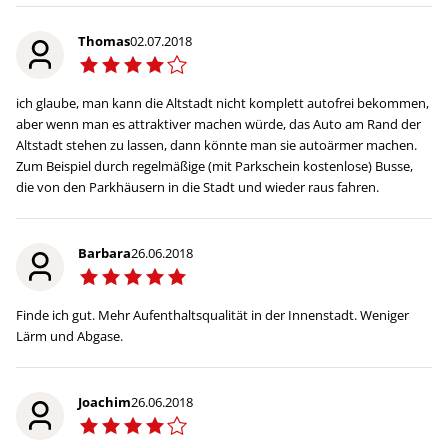
Thomas
02.07.2018
ich glaube, man kann die Altstadt nicht komplett autofrei bekommen,
aber wenn man es attraktiver machen würde, das Auto am Rand der
Altstadt stehen zu lassen, dann könnte man sie autoärmer machen.
Zum Beispiel durch regelmäßige (mit Parkschein kostenlose) Busse,
die von den Parkhäusern in die Stadt und wieder raus fahren.
Barbara
26.06.2018
Finde ich gut. Mehr Aufenthaltsqualität in der Innenstadt. Weniger
Lärm und Abgase.
Joachim
26.06.2018