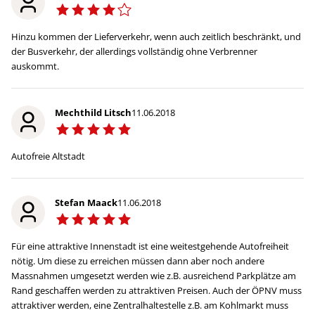
Hinzu kommen der Lieferverkehr, wenn auch zeitlich beschränkt, und
der Busverkehr, der allerdings vollständig ohne Verbrenner
auskommt.
Mechthild Litsch
11.06.2018
Autofreie Altstadt
Stefan Maack
11.06.2018
Für eine attraktive Innenstadt ist eine weitestgehende Autofreiheit
nötig. Um diese zu erreichen müssen dann aber noch andere
Massnahmen umgesetzt werden wie z.B. ausreichend Parkplätze am
Rand geschaffen werden zu attraktiven Preisen. Auch der ÖPNV muss
attraktiver werden, eine Zentralhaltestelle z.B. am Kohlmarkt muss