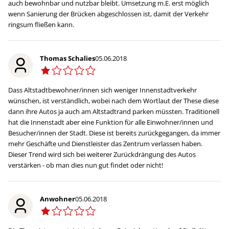
auch bewohnbar und nutzbar bleibt. Umsetzung m.E. erst möglich
wenn Sanierung der Brücken abgeschlossen ist, damit der Verkehr
ringsum fließen kann.
Thomas Schalies
05.06.2018
Dass Altstadtbewohner/innen sich weniger Innenstadtverkehr
wünschen, ist verständlich, wobei nach dem Wortlaut der These diese
dann ihre Autos ja auch am Altstadtrand parken müssten. Traditionell
hat die Innenstadt aber eine Funktion für alle Einwohner/innen und
Besucher/innen der Stadt. Diese ist bereits zurückgegangen, da immer
mehr Geschäfte und Dienstleister das Zentrum verlassen haben.
Dieser Trend wird sich bei weiterer Zurückdrängung des Autos
verstärken - ob man dies nun gut findet oder nicht!
Anwohner
05.06.2018