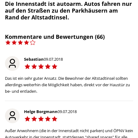
Die Innenstadt ist autoarm. Autos fahren nur
auf den Straßen zu den Parkhäusern am
Rand der Altstadtinsel.
Kommentare und Bewertungen (66)
Sebastian
09.07.2018
Das ist ein sehr guter Ansatz. Die Bewohner der Altstadtinsel sollten
allerdings weiterhin die Möglichkeit haben, direkt vor der Haustür zu
be- und entladen.
Helge Borgmann
09.07.2018
Außer Anwohnern (die in der Innenstadt nicht parken) und ÖPNV kein
Autoverkehr in der Innenstadt, stattdessen "shared spaces" für alle