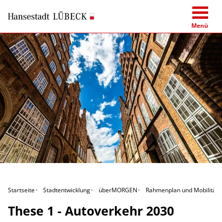
Menü
Startseite
Stadtentwicklung
überMORGEN
Rahmenplan und Mobilitäts
These 1 - Autoverkehr 2030