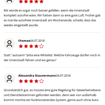
Mir würde es sogar noch besser gefallen, wenn die Innenstadt
komplett autofrei wäre. Wir hätten dann so eine gute Luft. Früher gab
es mal die autofreie Innenstadt am Wochenende, schade, dass das
wieder eingestellt wurde.
thomas
04.07.2018
Statt "autoarm" bitte eine Whitelist: Welche Fahrzeuge dürfen noch in
der Innenstadt fahren und wo genau?
Alexandra Stauvermann
04.07.2018
Grundsätzlich gut, es müsste eine gute Regelung für Gewerbetreibene
und Dienstleisterinnen gefunden werden, denn wer von außerhalb
kommt möchte ein funktionierendes System, gerne auch ohne Auto.