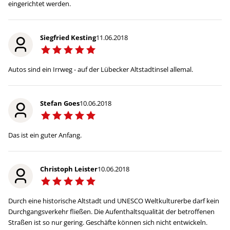
eingerichtet werden.
Siegfried Kesting
11.06.2018
Autos sind ein Irrweg - auf der Lübecker Altstadtinsel allemal.
Stefan Goes
10.06.2018
Das ist ein guter Anfang.
Christoph Leister
10.06.2018
Durch eine historische Altstadt und UNESCO Weltkulturerbe darf kein
Durchgangsverkehr fließen. Die Aufenthaltsqualität der betroffenen
Straßen ist so nur gering. Geschäfte können sich nicht entwickeln.