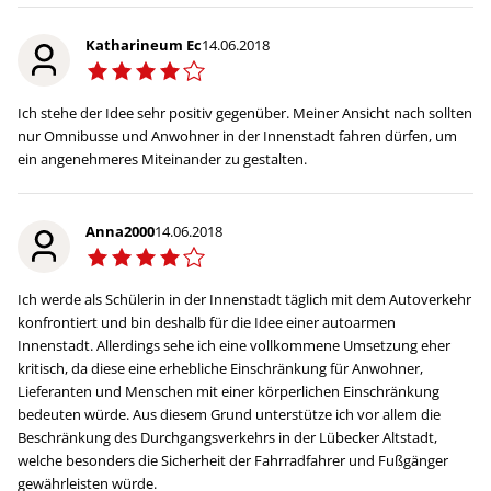
Katharineum Ec
14.06.2018
Ich stehe der Idee sehr positiv gegenüber. Meiner Ansicht nach sollten
nur Omnibusse und Anwohner in der Innenstadt fahren dürfen, um
ein angenehmeres Miteinander zu gestalten.
Anna2000
14.06.2018
Ich werde als Schülerin in der Innenstadt täglich mit dem Autoverkehr
konfrontiert und bin deshalb für die Idee einer autoarmen
Innenstadt. Allerdings sehe ich eine vollkommene Umsetzung eher
kritisch, da diese eine erhebliche Einschränkung für Anwohner,
Lieferanten und Menschen mit einer körperlichen Einschränkung
bedeuten würde. Aus diesem Grund unterstütze ich vor allem die
Beschränkung des Durchgangsverkehrs in der Lübecker Altstadt,
welche besonders die Sicherheit der Fahrradfahrer und Fußgänger
gewährleisten würde.