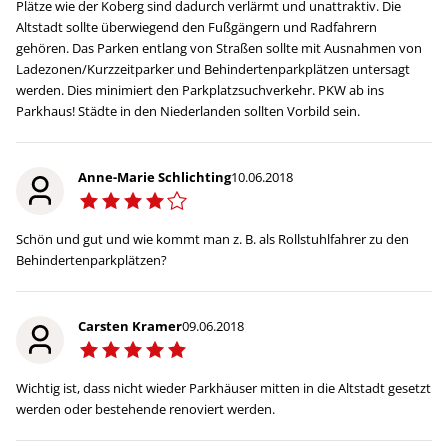
Plätze wie der Koberg sind dadurch verlärmt und unattraktiv. Die
Altstadt sollte überwiegend den Fußgängern und Radfahrern
gehören. Das Parken entlang von Straßen sollte mit Ausnahmen von
Ladezonen/Kurzzeitparker und Behindertenparkplätzen untersagt
werden. Dies minimiert den Parkplatzsuchverkehr. PKW ab ins
Parkhaus! Städte in den Niederlanden sollten Vorbild sein.
Anne-Marie Schlichting
10.06.2018
Schön und gut und wie kommt man z. B. als Rollstuhlfahrer zu den
Behindertenparkplätzen?
Carsten Kramer
09.06.2018
Wichtig ist, dass nicht wieder Parkhäuser mitten in die Altstadt gesetzt
werden oder bestehende renoviert werden.