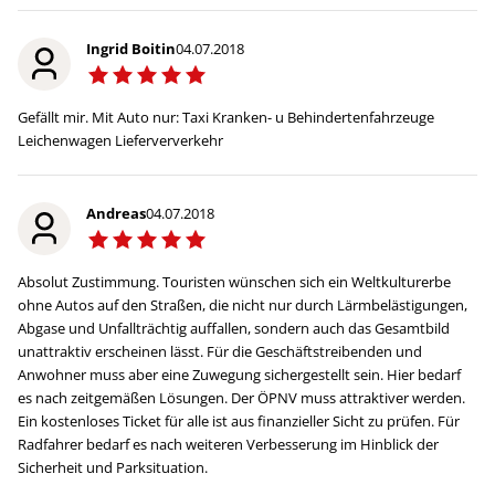
Ingrid Boitin
04.07.2018
Gefällt mir. Mit Auto nur: Taxi Kranken- u Behindertenfahrzeuge
Leichenwagen Lieferververkehr
Andreas
04.07.2018
Absolut Zustimmung. Touristen wünschen sich ein Weltkulturerbe
ohne Autos auf den Straßen, die nicht nur durch Lärmbelästigungen,
Abgase und Unfallträchtig auffallen, sondern auch das Gesamtbild
unattraktiv erscheinen lässt. Für die Geschäftstreibenden und
Anwohner muss aber eine Zuwegung sichergestellt sein. Hier bedarf
es nach zeitgemäßen Lösungen. Der ÖPNV muss attraktiver werden.
Ein kostenloses Ticket für alle ist aus finanzieller Sicht zu prüfen. Für
Radfahrer bedarf es nach weiteren Verbesserung im Hinblick der
Sicherheit und Parksituation.