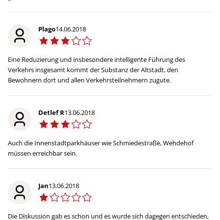
Plago
14.06.2018
Eine Reduzierung und insbesondere intelligente Führung des
Verkehrs insgesamt kommt der Substanz der Altstadt, den
Bewohnern dort und allen Verkehrsteilnehmern zugute.
Detlef R
13.06.2018
Auch die Innenstadtparkhäuser wie Schmiedestraße, Wehdehof
müssen erreichbar sein.
Jan
13.06.2018
Die Diskussion gab es schon und es wurde sich dagegen entschieden,