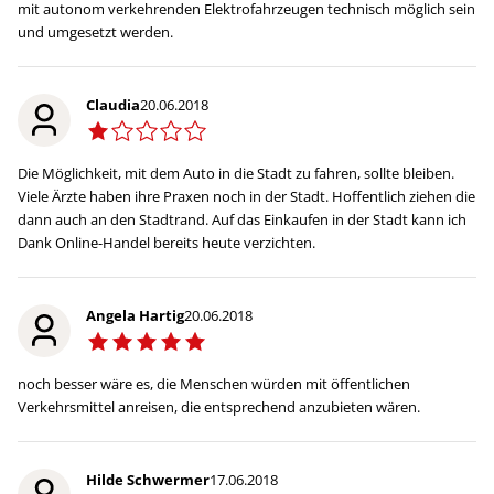
mit autonom verkehrenden Elektrofahrzeugen technisch möglich sein
und umgesetzt werden.
Claudia
20.06.2018
Die Möglichkeit, mit dem Auto in die Stadt zu fahren, sollte bleiben.
Viele Ärzte haben ihre Praxen noch in der Stadt. Hoffentlich ziehen die
dann auch an den Stadtrand. Auf das Einkaufen in der Stadt kann ich
Dank Online-Handel bereits heute verzichten.
Angela Hartig
20.06.2018
noch besser wäre es, die Menschen würden mit öffentlichen
Verkehrsmittel anreisen, die entsprechend anzubieten wären.
Hilde Schwermer
17.06.2018