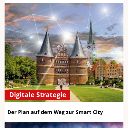
Digitale Strategie
Der Plan auf dem Weg zur Smart City