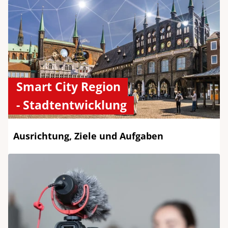
Smart City Region
- Stadtentwicklung
Ausrichtung, Ziele und Aufgaben