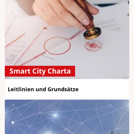
Smart City Charta
Leitlinien und Grundsätze