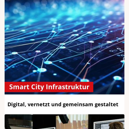
Smart City Infrastruktur
Digital, vernetzt und gemeinsam gestaltet