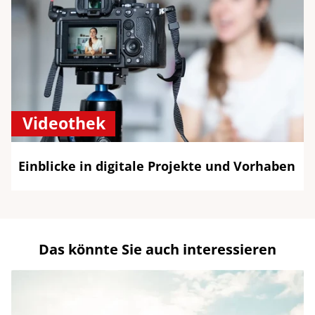
Videothek
Einblicke in digitale Projekte und Vorhaben
Das könnte Sie auch interessieren