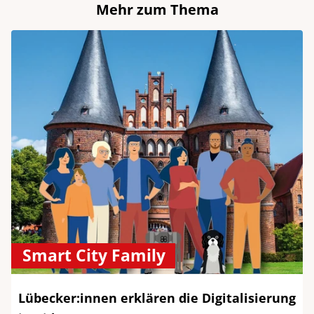
Mehr zum Thema
Smart City Family
Lübecker:innen erklären die Digitalisierung