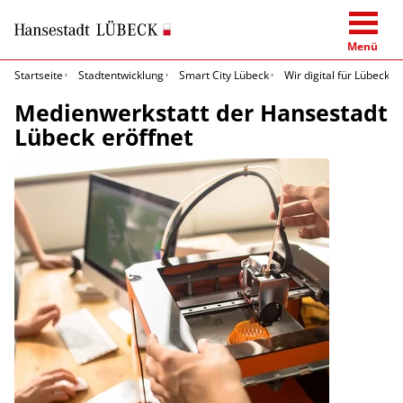
Menü
Startseite
Stadtentwicklung
Smart City Lübeck
Wir digital für Lübeck
Medienwerkstatt der Hansestadt
Lübeck eröffnet