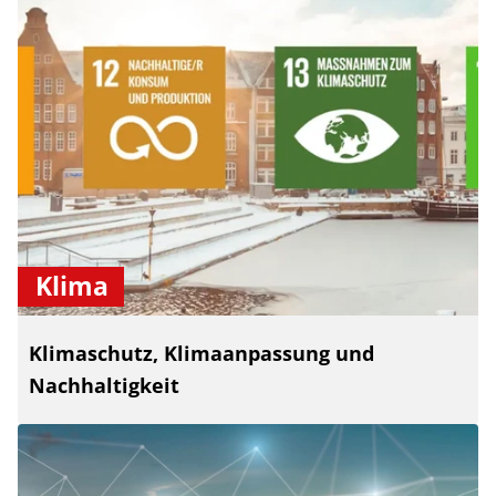
Klima
Klimaschutz, Klimaanpassung und
Nachhaltigkeit