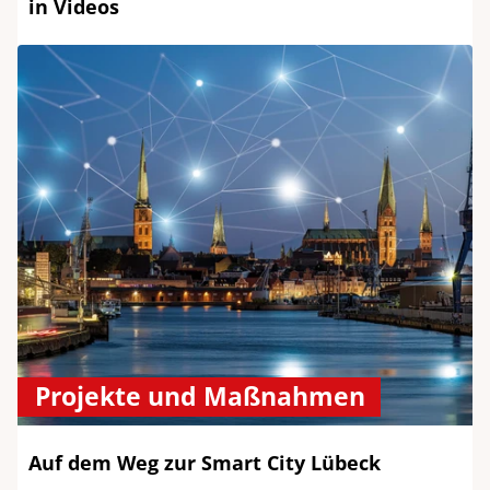
in Videos
Projekte und Maßnahmen
Auf dem Weg zur Smart City Lübeck