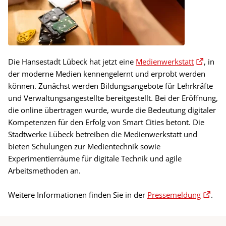
Die Hansestadt Lübeck hat jetzt eine
Medienwerkstatt
, in
der moderne Medien kennengelernt und erprobt werden
können. Zunächst werden Bildungsangebote für Lehrkräfte
und Verwaltungsangestellte bereitgestellt. Bei der Eröffnung,
die online übertragen wurde, wurde die Bedeutung digitaler
Kompetenzen für den Erfolg von Smart Cities betont. Die
Stadtwerke Lübeck betreiben die Medienwerkstatt und
bieten Schulungen zur Medientechnik sowie
Experimentierräume für digitale Technik und agile
Arbeitsmethoden an.
Weitere Informationen finden Sie in der
Pressemeldung
.