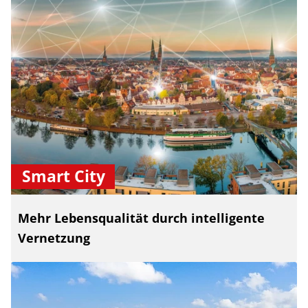
Smart City
Mehr Lebensqualität durch intelligente
Vernetzung