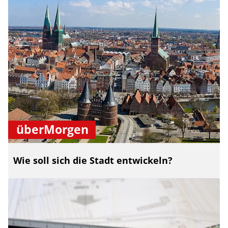
überMorgen
Wie soll sich die Stadt entwickeln?