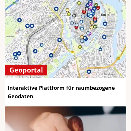
Geoportal
Interaktive Plattform für raumbezogene
Geodaten