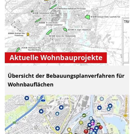
Aktuelle Wohnbauprojekte
Übersicht der Bebauungsplanverfahren für
Wohnbauflächen