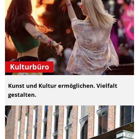
Kulturbüro
Kunst und Kultur ermöglichen. Vielfalt
gestalten.