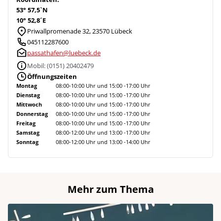
53° 57,5`N
10° 52,8´E
Priwallpromenade 32, 23570 Lübeck
045112287600
passathafen@luebeck.de
Mobil: (0151) 20402479
Öffnungszeiten
Montag
08:00-10:00 Uhr und 15:00 -17:00 Uhr
Dienstag
08:00-10:00 Uhr und 15:00 -17:00 Uhr
Mittwoch
08:00-10:00 Uhr und 15:00 -17:00 Uhr
Donnerstag
08:00-10:00 Uhr und 15:00 -17:00 Uhr
Freitag
08:00-10:00 Uhr und 15:00 -17:00 Uhr
Samstag
08:00-12:00 Uhr und 13:00 -17:00 Uhr
Sonntag
08:00-12:00 Uhr und 13:00 -14:00 Uhr
Mehr zum Thema