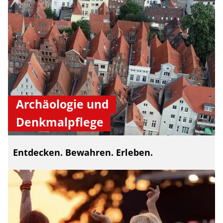
Archäologie und
Denkmalpflege
Entdecken. Bewahren. Erleben.