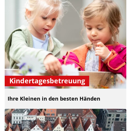
Kindertagesbetreuung
Ihre Kleinen in den besten Händen