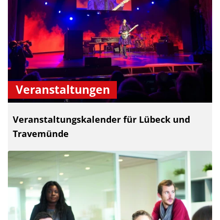
Veranstaltungen
Veranstaltungskalender für Lübeck und
Travemünde