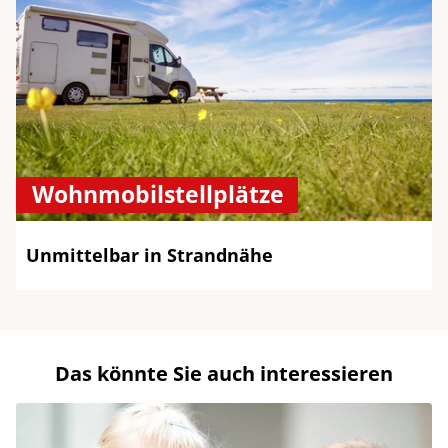
Wohnmobilstellplätze
Unmittelbar in Strandnähe
Das könnte Sie auch interessieren