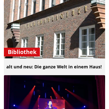
Bibliothek
alt und neu: Die ganze Welt in einem Haus!