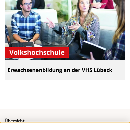
Volkshochschule
Erwachsenenbildung an der VHS Lübeck
Übersicht