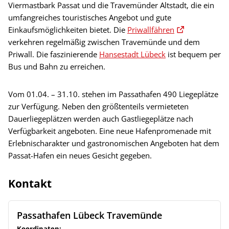
Viermastbark Passat und die Travemünder Altstadt, die ein
umfangreiches touristisches Angebot und gute
Einkaufsmöglichkeiten bietet. Die
Priwallfähren
verkehren regelmäßig zwischen Travemünde und dem
Priwall. Die faszinierende
Hansestadt Lübeck
ist bequem per
Bus und Bahn zu erreichen.
Vom 01.04. – 31.10. stehen im Passathafen 490 Liegeplätze
zur Verfügung. Neben den größtenteils vermieteten
Dauerliegeplätzen werden auch Gastliegeplätze nach
Verfügbarkeit angeboten. Eine neue Hafenpromenade mit
Erlebnischarakter und gastronomischen Angeboten hat dem
Passat-Hafen ein neues Gesicht gegeben.
Kontakt
Passathafen Lübeck Travemünde
Koordinaten: