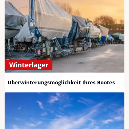
Winterlager
Überwinterungsmöglichkeit Ihres Bootes