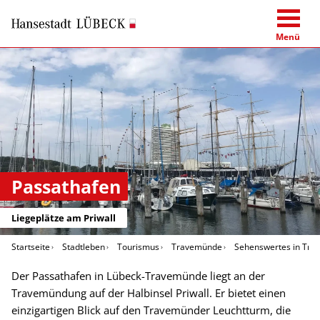
Menü
Passathafen
Liegeplätze am Priwall
Startseite
Stadtleben
Tourismus
Travemünde
Sehenswertes in Tr
Der Passathafen in Lübeck-Travemünde liegt an der
Travemündung auf der Halbinsel Priwall. Er bietet einen
einzigartigen Blick auf den Travemünder Leuchtturm, die