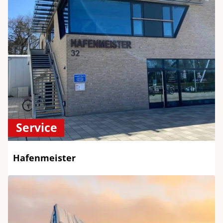
Service
Hafenmeister