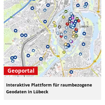
Geoportal
Interaktive Plattform für raumbezogene
Geodaten in Lübeck