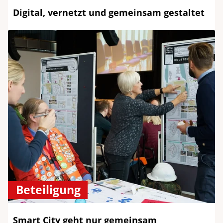
Digital, vernetzt und gemeinsam gestaltet
Beteiligung
Smart City geht nur gemeinsam