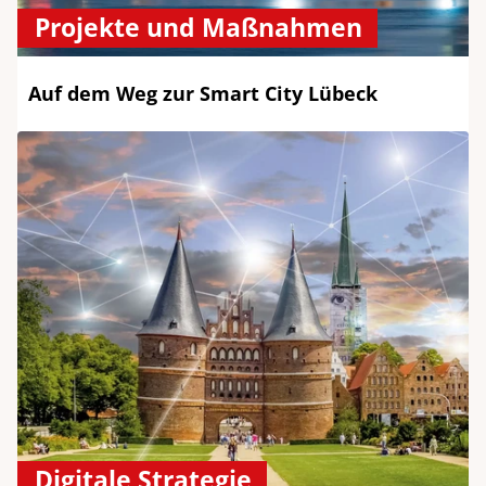
Projekte und Maßnahmen
Auf dem Weg zur Smart City Lübeck
Digitale Strategie