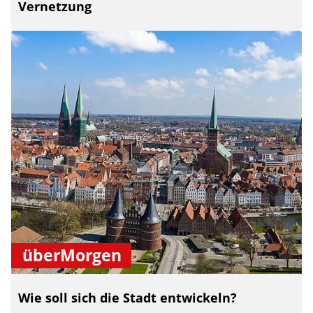
Vernetzung
überMorgen
Wie soll sich die Stadt entwickeln?