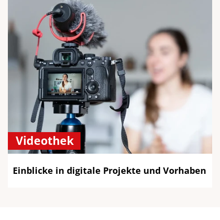
Videothek
Einblicke in digitale Projekte und Vorhaben