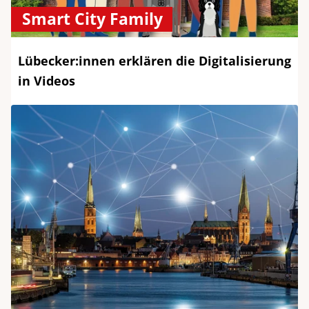
Smart City Family
Lübecker:innen erklären die Digitalisierung
in Videos