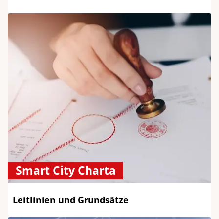
Smart City Charta
Leitlinien und Grundsätze