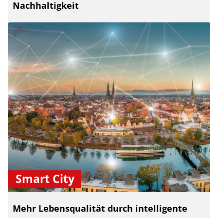
Nachhaltigkeit
Smart City
Mehr Lebensqualität durch intelligente