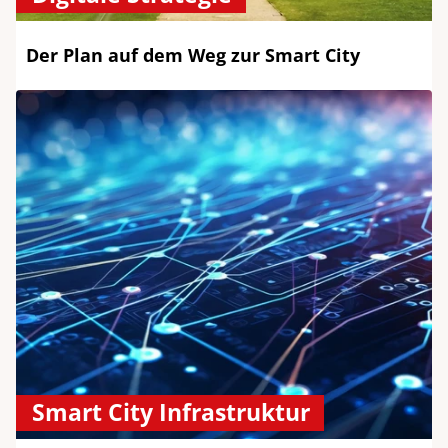
Der Plan auf dem Weg zur Smart City
Smart City Infrastruktur