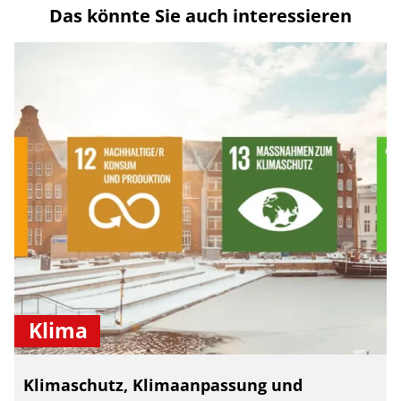
Das könnte Sie auch interessieren
Klima
Klimaschutz, Klimaanpassung und