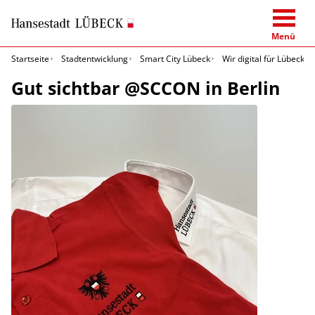
Menü
Startseite
Stadtentwicklung
Smart City Lübeck
Wir digital für Lübeck
Gut sichtbar @SCCON in Berlin