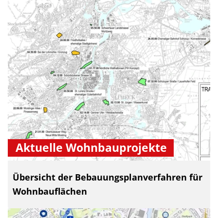
Aktuelle Wohnbauprojekte
Übersicht der Bebauungsplanverfahren für
Wohnbauflächen