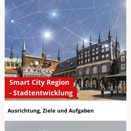
Smart City Region
- Stadtentwicklung
Ausrichtung, Ziele und Aufgaben