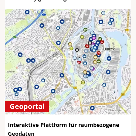
Geoportal
Interaktive Plattform für raumbezogene
Geodaten