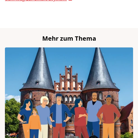
Mehr zum Thema