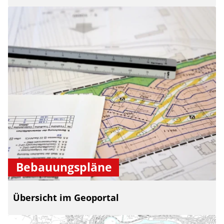
Bebauungspläne
Übersicht im Geoportal