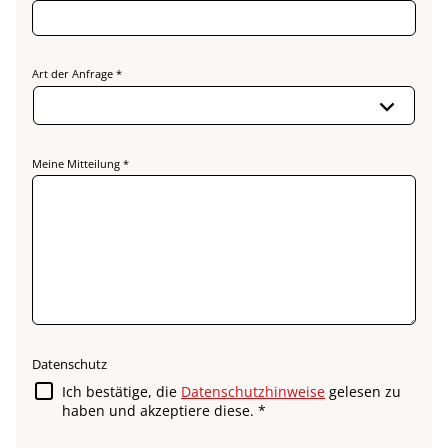
Art der Anfrage *
Meine Mitteilung *
Datenschutz
Ich bestätige, die
Datenschutzhinweise
gelesen zu
haben und akzeptiere diese. *