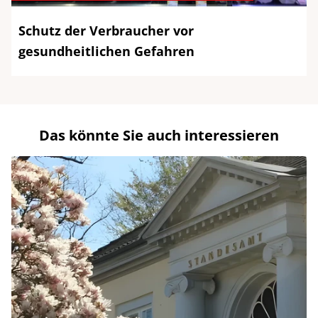
Schutz der Verbraucher vor
gesundheitlichen Gefahren
Das könnte Sie auch interessieren