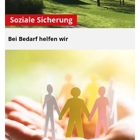
Soziale Sicherung
Bei Bedarf helfen wir