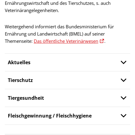
Ernährungswirtschaft und des Tierschutzes, s. auch
Veterinärangelegenheiten.
Weitergehend informiert das Bundesministerium für
Ernährung und Landwirtschaft (BMEL) auf seiner
Themenseite:
Das öffentliche Veterinärwesen
.
Aktuelles
Tierschutz
Tiergesundheit
Fleischgewinnung / Fleischhygiene