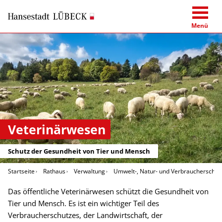
Menü
Veterinärwesen
Schutz der Gesundheit von Tier und Mensch
Startseite
Rathaus
Verwaltung
Umwelt-, Natur- und Verbraucherschut
Das öffentliche Veterinärwesen schützt die Gesundheit von
Tier und Mensch. Es ist ein wichtiger Teil des
Verbraucherschutzes, der Landwirtschaft, der