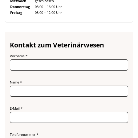
Mittwoch
geschlossen
Donnerstag
08:00 – 16:00 Uhr
Freitag
08:00 – 12:00 Uhr
Kontakt zum Veterinärwesen
Vorname *
Name *
E-Mail *
Telefonnummer *