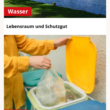
Wasser
Lebensraum und Schutzgut