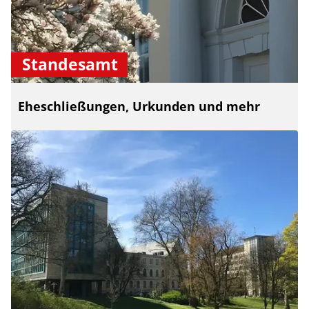
Standesamt
Eheschließungen, Urkunden und mehr