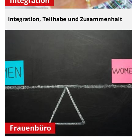
Integration
Integration, Teilhabe und Zusammenhalt
Frauenbüro