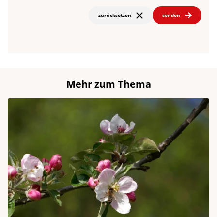
zurücksetzen
senden
Mehr zum Thema