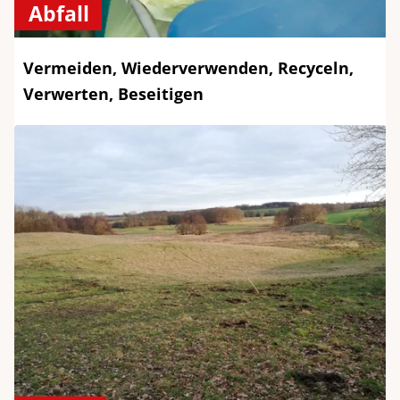
Abfall
Vermeiden, Wiederverwenden, Recyceln,
Verwerten, Beseitigen