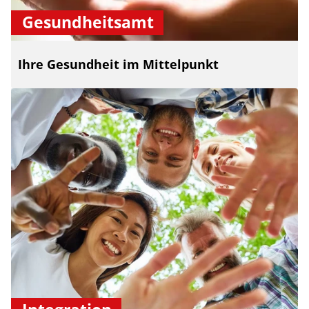
Gesundheitsamt
Ihre Gesundheit im Mittelpunkt