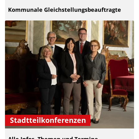
Kommunale Gleichstellungsbeauftragte
Stadtteilkonferenzen