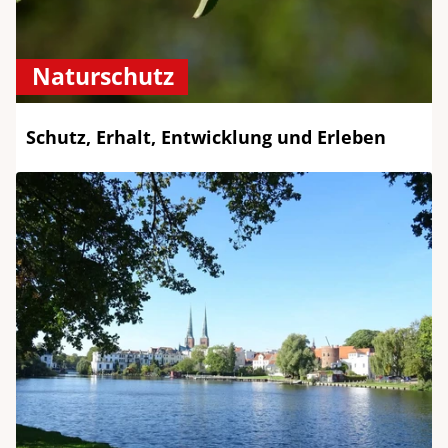
Naturschutz
Schutz, Erhalt, Entwicklung und Erleben