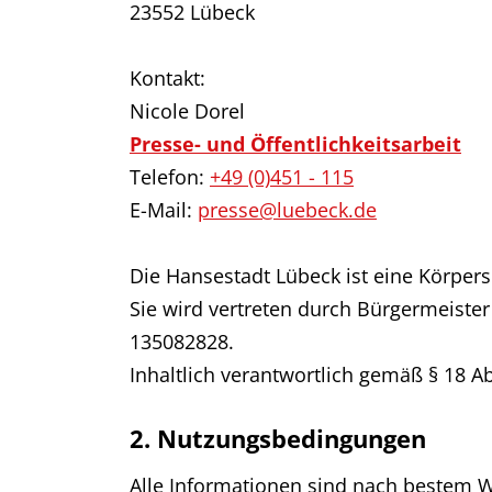
23552 Lübeck
Kontakt:
Nicole Dorel
Presse- und Öffentlichkeitsarbeit
Telefon:
+49 (0)451 - 115
E-Mail:
presse@luebeck.de
Die Hansestadt Lübeck ist eine Körpers
Sie wird vertreten durch Bürgermeiste
135082828.
Inhaltlich verantwortlich gemäß § 18 A
2. Nutzungsbedingungen
Alle Informationen sind nach bestem Wi