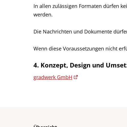
In allen zulässigen Formaten dürfen k
werden.
Die Nachrichten und Dokumente dürfen
Wenn diese Voraussetzungen nicht erfü
4. Konzept, Design und Umse
gradwerk GmbH