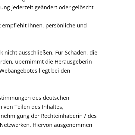
ung jederzeit geändert oder gelöscht
k empfiehlt Ihnen, persönliche und
 nicht ausschließen. Für Schäden, die
erden, übernimmt die Herausgeberin
 Webangebotes liegt bei den
estimmungen des deutschen
 von Teilen des Inhaltes,
 Genehmigung der Rechteinhaberin / des
len Netzwerken. Hiervon ausgenommen