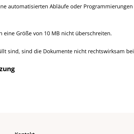
eine automatisierten Abläufe oder Programmierungen
 eine Größe von 10 MB nicht überschreiten.
llt sind, sind die Dokumente nicht rechtswirksam be
tzung