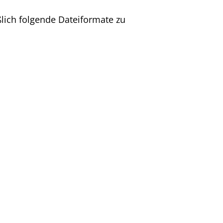
lich folgende Dateiformate zu