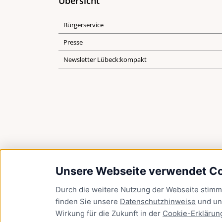
Übersicht
Bürgerservice
Presse
Newsletter Lübeck:kompakt
Unsere Webseite verwendet C
Durch die weitere Nutzung der Webseite stim
finden Sie unsere
Datenschutzhinweise
und u
Wirkung für die Zukunft in der
Cookie-Erklärun