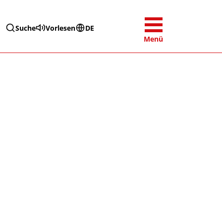
Suche
Vorlesen
DE
Menü