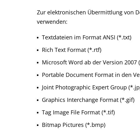
Zur elektronischen Übermittlung von D
verwenden:
Textdateien im Format ANSI (*.txt)
Rich Text Format (*.rtf)
Microsoft Word ab der Version 2007 (
Portable Document Format in den Vers
Joint Photographic Expert Group (*.jp
Graphics Interchange Format (*.gif)
Tag Image File Format (*.tif)
Bitmap Pictures (*.bmp)