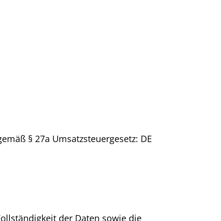
 gemäß § 27a Umsatzsteuergesetz: DE
ollständigkeit der Daten sowie die