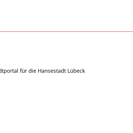
adtportal für die Hansestadt Lübeck