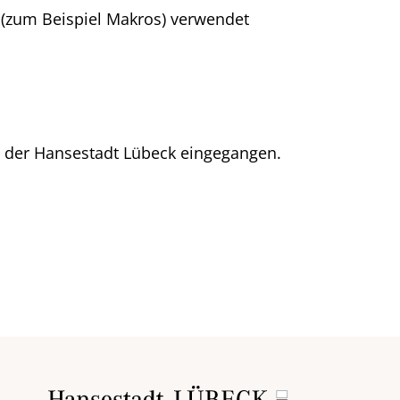
 (zum Beispiel Makros) verwendet
i der Hansestadt Lübeck eingegangen.