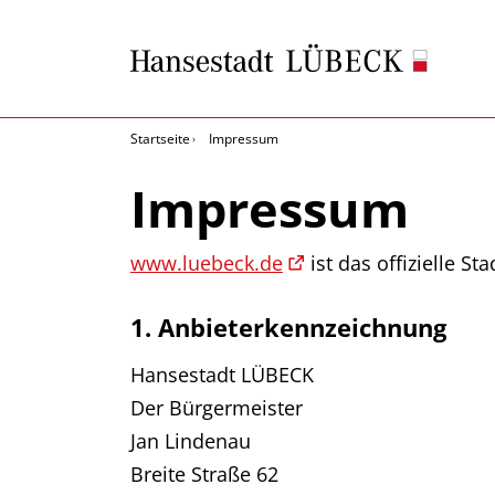
Startseite
Impressum
Impressum
www.luebeck.de
ist das offizielle St
1. Anbieterkennzeichnung
Hansestadt LÜBECK
Der Bürgermeister
Jan Lindenau
Breite Straße 62