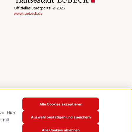
Offizielles Stadtportal © 2026
www.luebeck.de
Alle Cookies akzeptieren
u. Hier
Auswahl bestätigen und speichern
t mit
Alle Cookies ablehnen