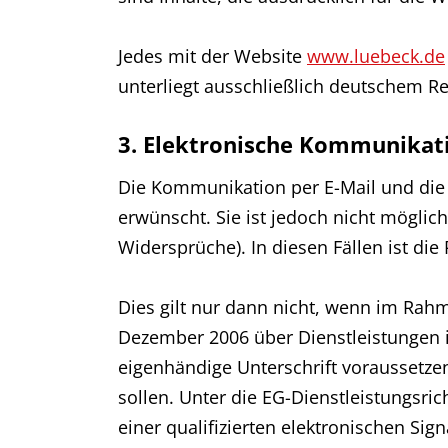
Jedes mit der Website
www.luebeck.de
unterliegt ausschließlich deutschem Re
3. Elektronische Kommunikat
Die Kommunikation per E-Mail und die 
erwünscht. Sie ist jedoch nicht möglic
Widersprüche). In diesen Fällen ist die
Dies gilt nur dann nicht, wenn im Rah
Dezember 2006 über Dienstleistungen im
eigenhändige Unterschrift voraussetzen
sollen. Unter die EG-Dienstleistungsric
einer qualifizierten elektronischen Sig