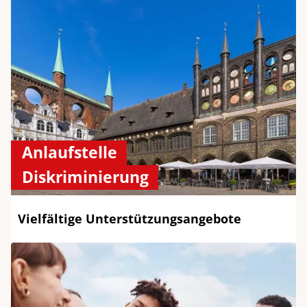
Anlaufstelle
Diskriminierung
Vielfältige Unterstützungsangebote