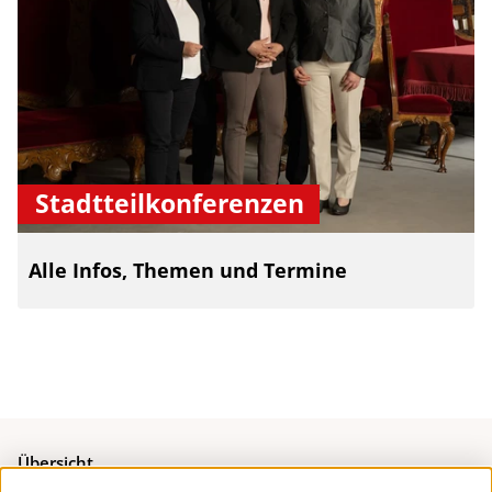
Stadtteilkonferenzen
Alle Infos, Themen und Termine
Übersicht