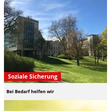
Soziale Sicherung
Bei Bedarf helfen wir