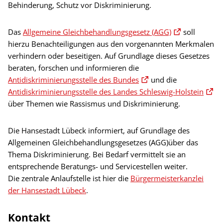
Behinderung, Schutz vor Diskriminierung.
Das
Allgemeine Gleichbehandlungsgesetz (AGG)
soll
hierzu Benachteiligungen aus den vorgenannten Merkmalen
verhindern oder beseitigen. Auf Grundlage dieses Gesetzes
beraten, forschen und informieren die
Antidiskriminierungsstelle des Bundes
und die
Antidiskriminierungsstelle des Landes Schleswig-Holstein
über Themen wie Rassismus und Diskriminierung.
Die Hansestadt Lübeck informiert, auf Grundlage des
Allgemeinen Gleichbehandlungsgesetzes (AGG)über das
Thema Diskriminierung. Bei Bedarf vermittelt sie an
entsprechende Beratungs- und Servicestellen weiter.
Die zentrale Anlaufstelle ist hier die
Bürgermeisterkanzlei
der Hansestadt Lübeck
.
Kontakt