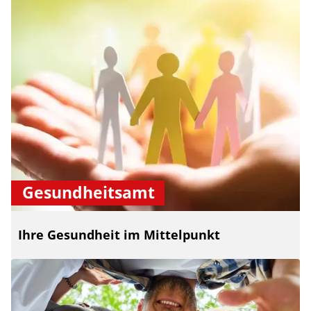
Gesundheitsamt
Ihre Gesundheit im Mittelpunkt