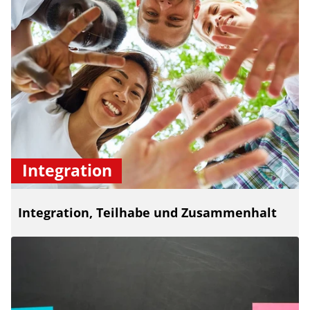
Integration
Integration, Teilhabe und Zusammenhalt