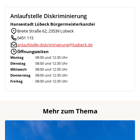
Anlaufstelle Diskriminierung
Hansestadt Lübeck Bürgermeisterkanzlei
Breite Straße 62, 23539 Lübeck
0451 115
anlaufstelle-diskriminierung@luebeck.de
Öffnungszeiten
Montag
08:00 und 12:30 Uhr
Dienstag
08:00 und 12:30 Uhr
Mittwoch
08:00 und 12:30 Uhr
Donnerstag
08:00 und 12:30 Uhr
Freitag
08:00 und 12:30 Uhr
Mehr zum Thema