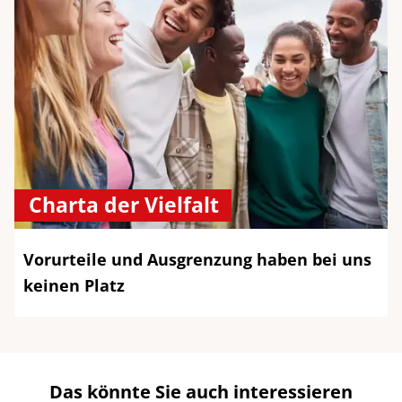
Charta der Vielfalt
Vorurteile und Ausgrenzung haben bei uns
keinen Platz
Das könnte Sie auch interessieren