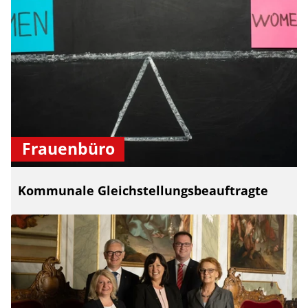
Frauenbüro
Kommunale Gleichstellungsbeauftragte