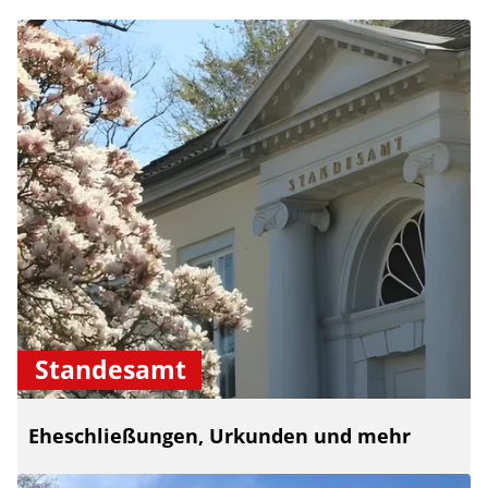
Standesamt
Eheschließungen, Urkunden und mehr