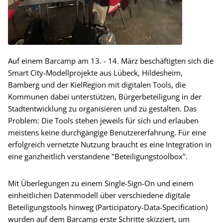
Auf einem Barcamp am 13. - 14. März beschäftigten sich die
Smart City-Modellprojekte aus Lübeck, Hildesheim,
Bamberg und der KielRegion mit digitalen Tools, die
Kommunen dabei unterstützen, Bürgerbeteiligung in der
Stadtentwicklung zu organisieren und zu gestalten. Das
Problem: Die Tools stehen jeweils für sich und erlauben
meistens keine durchgängige Benutzererfahrung. Für eine
erfolgreich vernetzte Nutzung braucht es eine Integration in
eine ganzheitlich verstandene "Beteiligungstoolbox".
Mit Überlegungen zu einem Single-Sign-On und einem
einheitlichen Datenmodell über verschiedene digitale
Beteiligungstools hinweg (Participatory-Data-Specification)
wurden auf dem Barcamp erste Schritte skizziert, um