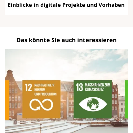
Einblicke in digitale Projekte und Vorhaben
Das könnte Sie auch interessieren