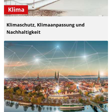
Klima
Klimaschutz, Klimaanpassung und
Nachhaltigkeit