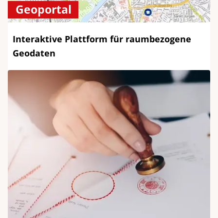
Geoportal
Interaktive Plattform für raumbezogene
Geodaten