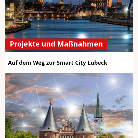
Projekte und Maßnahmen
Auf dem Weg zur Smart City Lübeck