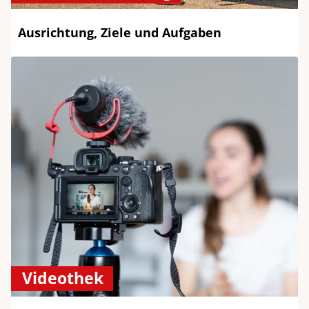
Ausrichtung, Ziele und Aufgaben
Videothek