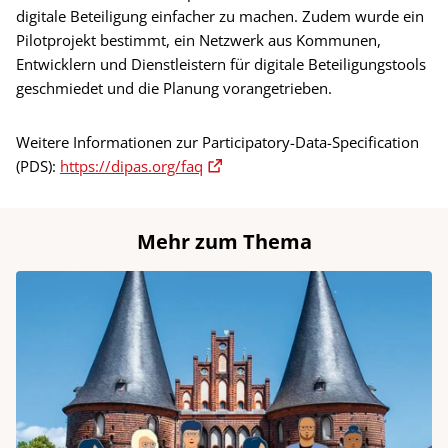
digitale Beteiligung einfacher zu machen. Zudem wurde ein
Pilotprojekt bestimmt, ein Netzwerk aus Kommunen,
Entwicklern und Dienstleistern für digitale Beteiligungstools
geschmiedet und die Planung vorangetrieben.
Weitere Informationen zur Participatory-Data-Specification
(PDS):
https://dipas.org/faq
Mehr zum Thema