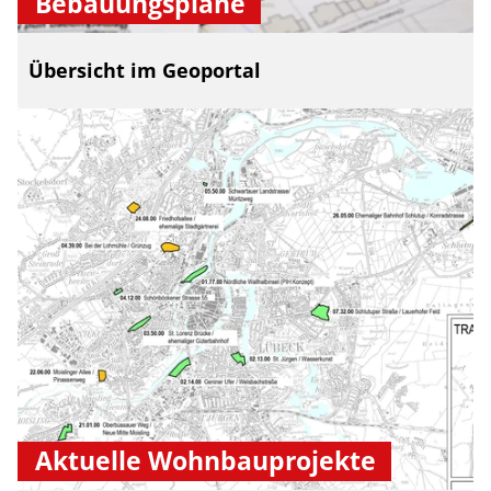
Bebauungspläne
Übersicht im Geoportal
Aktuelle Wohnbauprojekte