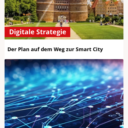
Digitale Strategie
Der Plan auf dem Weg zur Smart City