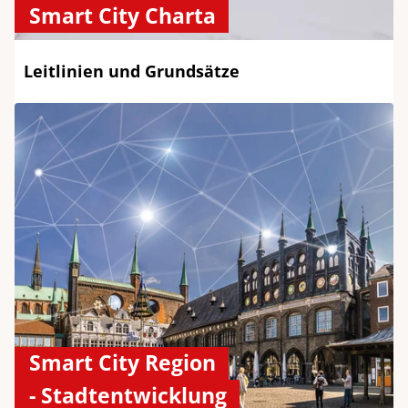
Smart City Charta
Leitlinien und Grundsätze
Smart City Region
- Stadtentwicklung