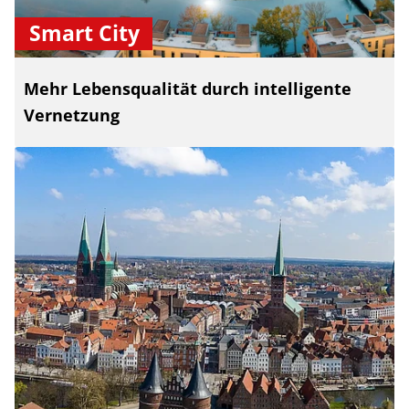
Smart City
Mehr Lebensqualität durch intelligente
Vernetzung