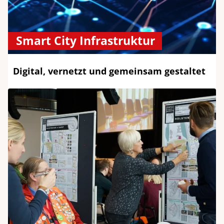
Smart City Infrastruktur
Digital, vernetzt und gemeinsam gestaltet