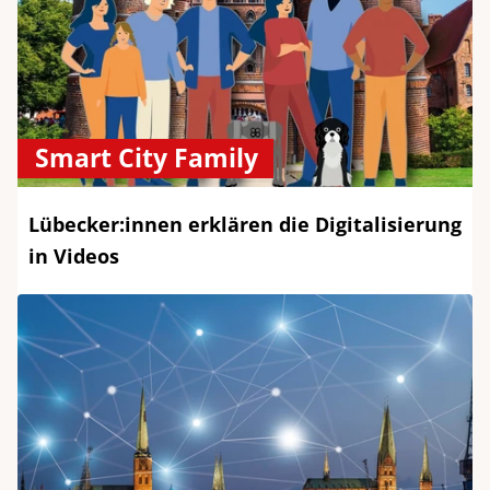
Smart City Family
Lübecker:innen erklären die Digitalisierung
in Videos