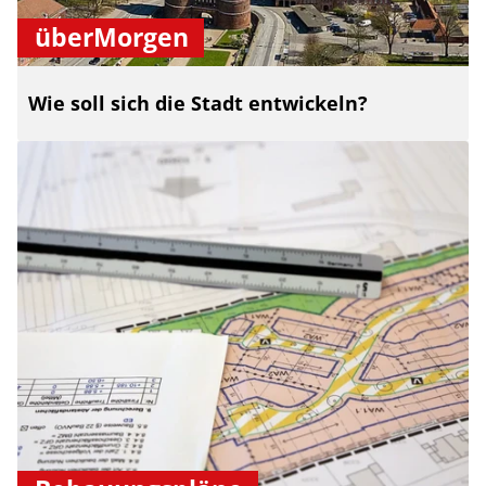
überMorgen
Wie soll sich die Stadt entwickeln?