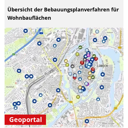
Übersicht der Bebauungsplanverfahren für
Wohnbauflächen
Geoportal