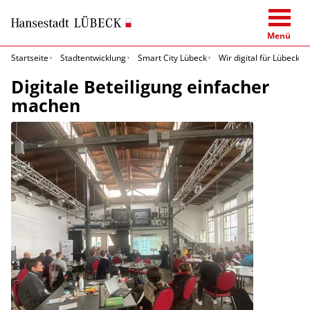
Menü
Startseite
Stadtentwicklung
Smart City Lübeck
Wir digital für Lübeck
Digitale Beteiligung einfacher
machen