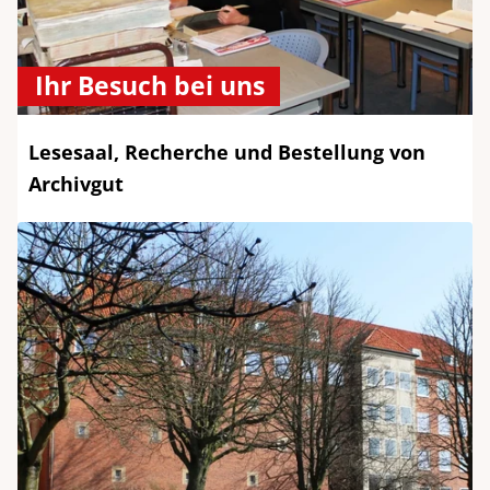
Ihr Besuch bei uns
Lesesaal, Recherche und Bestellung von
Archivgut