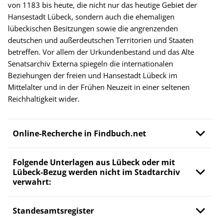
von 1183 bis heute, die nicht nur das heutige Gebiet der
Hansestadt Lübeck, sondern auch die ehemaligen
lübeckischen Besitzungen sowie die angrenzenden
deutschen und außerdeutschen Territorien und Staaten
betreffen. Vor allem der Urkundenbestand und das Alte
Senatsarchiv Externa spiegeln die internationalen
Beziehungen der freien und Hansestadt Lübeck im
Mittelalter und in der Frühen Neuzeit in einer seltenen
Reichhaltigkeit wider.
Online-Recherche in Findbuch.net
Folgende Unterlagen aus Lübeck oder mit
Lübeck-Bezug werden nicht im Stadtarchiv
verwahrt:
Standesamtsregister