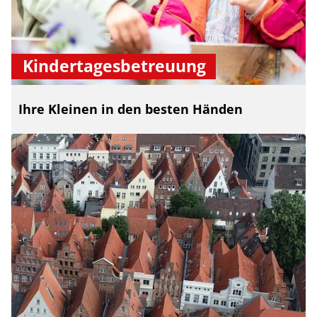
Kindertagesbetreuung
Ihre Kleinen in den besten Händen