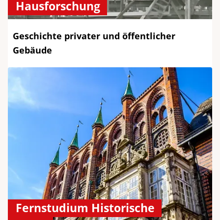
Hausforschung
Geschichte privater und öffentlicher
Gebäude
Fernstudium Historische