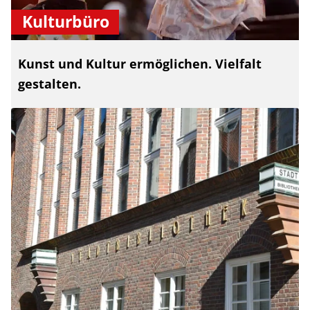
Kulturbüro
Kunst und Kultur ermöglichen. Vielfalt
gestalten.