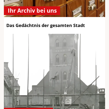
Ihr Archiv bei uns
Das Gedächtnis der gesamten Stadt