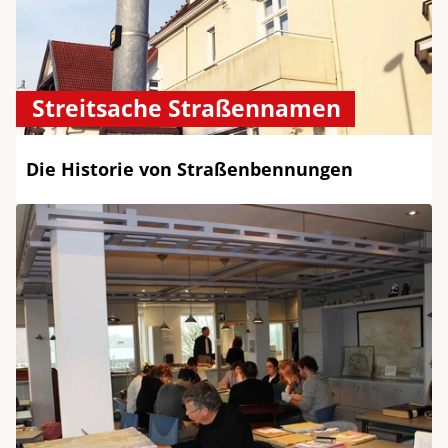
Streitsache Straßennamen
Die Historie von Straßenbennungen