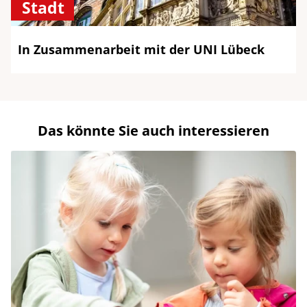
Stadt
In Zusammenarbeit mit der UNI Lübeck
Das könnte Sie auch interessieren