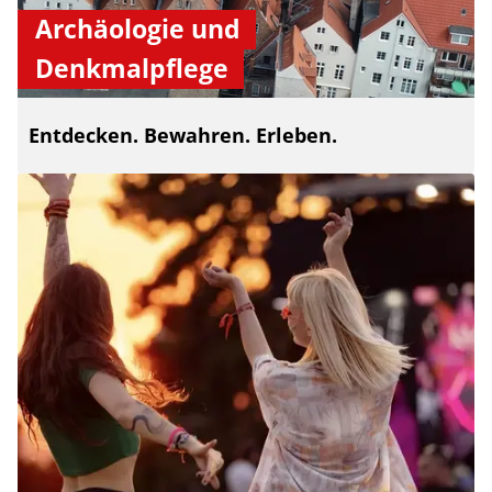
Archäologie und
Denkmalpflege
Entdecken. Bewahren. Erleben.