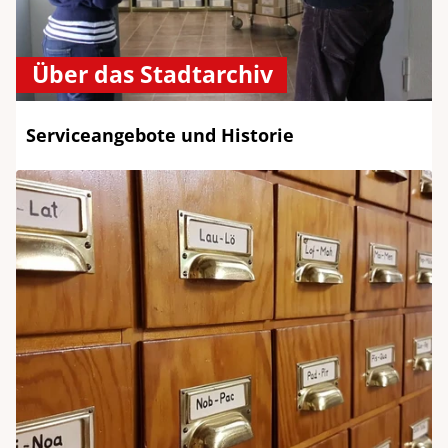
Über das Stadtarchiv
Serviceangebote und Historie