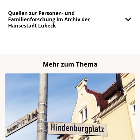
Quellen zur Personen- und
Familienforschung im Archiv der
Hansestadt Lübeck
Mehr zum Thema