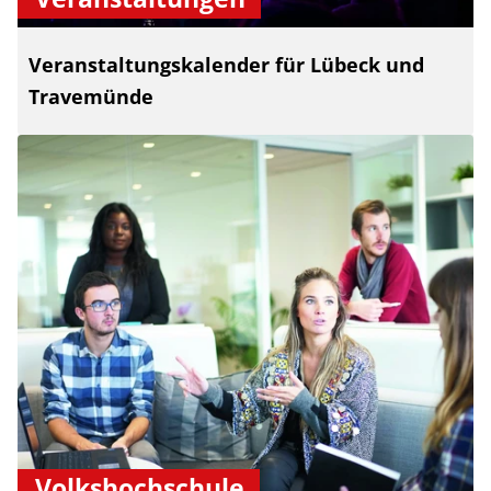
Veranstaltungskalender für Lübeck und
Travemünde
Volkshochschule