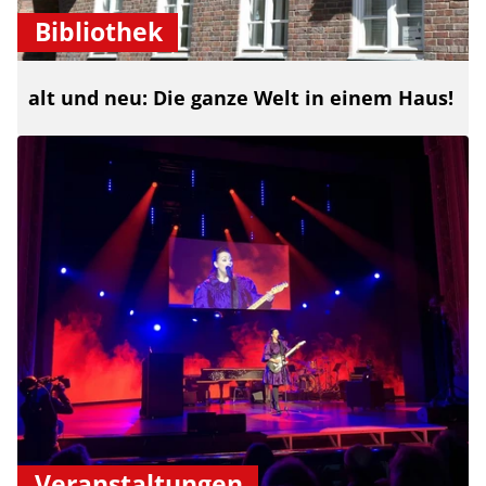
Bibliothek
alt und neu: Die ganze Welt in einem Haus!
Veranstaltungen