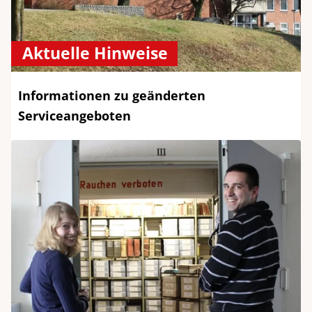
Aktuelle Hinweise
Informationen zu geänderten
Serviceangeboten