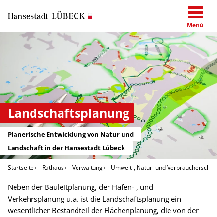
Menü
Landschaftsplanung
Planerische Entwicklung von Natur und
Landschaft in der Hansestadt Lübeck
Startseite
Rathaus
Verwaltung
Umwelt-, Natur- und Verbraucherschut
Neben der Bauleitplanung, der Hafen- , und
Verkehrsplanung u.a. ist die Landschaftsplanung ein
wesentlicher Bestandteil der Flächenplanung, die von der