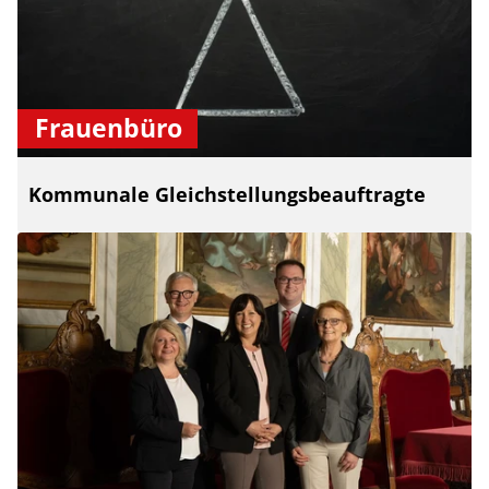
Frauenbüro
Kommunale Gleichstellungsbeauftragte