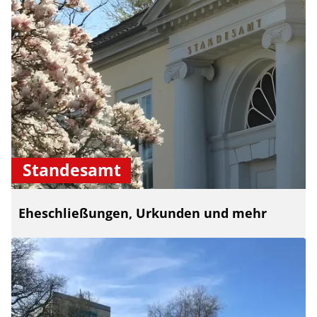
Standesamt
Eheschließungen, Urkunden und mehr