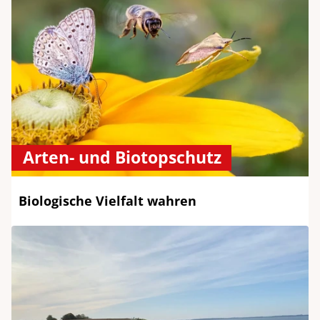
Arten- und Biotopschutz
Biologische Vielfalt wahren