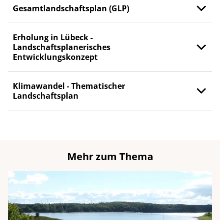
Gesamtlandschaftsplan (GLP)
Erholung in Lübeck -
Landschaftsplanerisches
Entwicklungskonzept
Klimawandel - Thematischer
Landschaftsplan
Mehr zum Thema