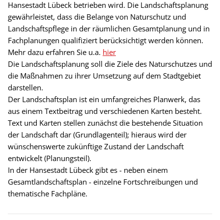
Hansestadt Lübeck betrieben wird. Die Landschaftsplanung
gewährleistet, dass die Belange von Naturschutz und
Landschaftspflege in der räumlichen Gesamtplanung und in
Fachplanungen qualifiziert berücksichtigt werden können.
Mehr dazu erfahren Sie u.a.
hier
Die Landschaftsplanung soll die Ziele des Naturschutzes und
die Maßnahmen zu ihrer Umsetzung auf dem Stadtgebiet
darstellen.
Der Landschaftsplan ist ein umfangreiches Planwerk, das
aus einem Textbeitrag und verschiedenen Karten besteht.
Text und Karten stellen zunächst die bestehende Situation
der Landschaft dar (Grundlagenteil); hieraus wird der
wünschenswerte zukünftige Zustand der Landschaft
entwickelt (Planungsteil).
In der Hansestadt Lübeck gibt es - neben einem
Gesamtlandschaftsplan - einzelne Fortschreibungen und
thematische Fachpläne.