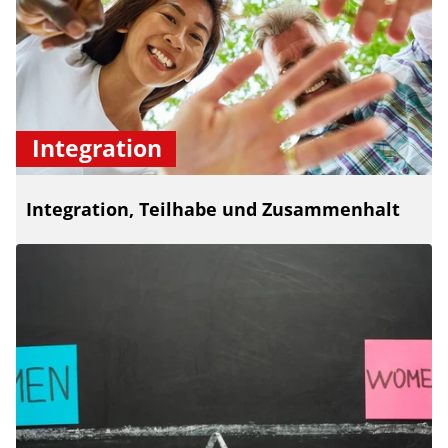
Integration
Integration, Teilhabe und Zusammenhalt