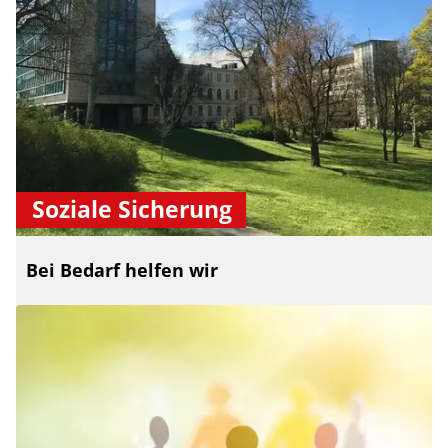
Soziale Sicherung
Bei Bedarf helfen wir