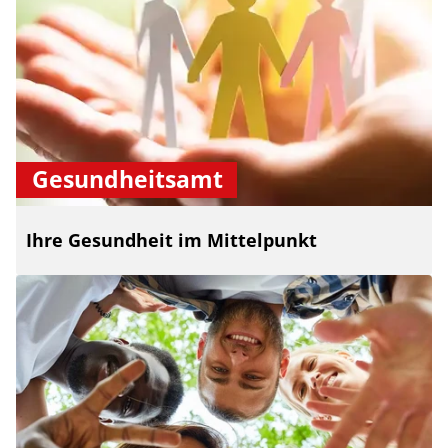
Gesundheitsamt
Ihre Gesundheit im Mittelpunkt