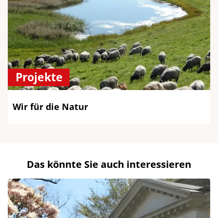
Projekte
Wir für die Natur
Das könnte Sie auch interessieren