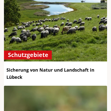
Schutzgebiete
Sicherung von Natur und Landschaft in
Lübeck