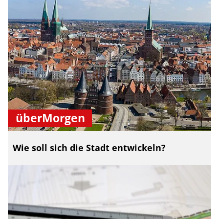
überMorgen
Wie soll sich die Stadt entwickeln?