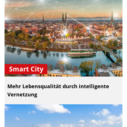
Smart City
Mehr Lebensqualität durch intelligente
Vernetzung