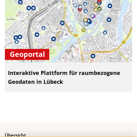
Geoportal
Interaktive Plattform für raumbezogene
Geodaten in Lübeck
Übersicht