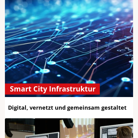
Smart City Infrastruktur
Digital, vernetzt und gemeinsam gestaltet