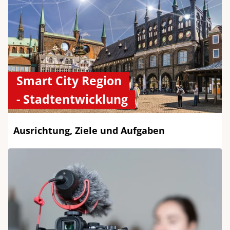
Smart City Region
- Stadtentwicklung
Ausrichtung, Ziele und Aufgaben