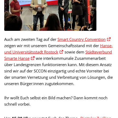
Auch am zweiten Tag auf der
Smart Country Convention
zeigen wir mit unserem Gemeinschaftsstand mit der
Hanse-
und Universitätsstadt Rostock
sowie dem
Städteverbund
Smarte Hanse
wie interkommunale Zusammenarbeit
über Landesgrenzen funktionieren kann. Mit diesem Ansatz
sind wir auf der SCCON einzigartig und echte Vorreiter bei
der smarten Vernetzung und Verbreitung von Lösungen, die
unseren Bürger:innen zugutekommen.
Ihr wollt Euch selbst ein Bild machen? Dann kommt noch
schnell vorbei.