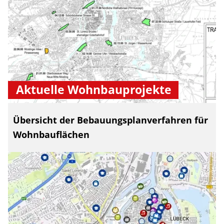
Aktuelle Wohnbauprojekte
Übersicht der Bebauungsplanverfahren für
Wohnbauflächen