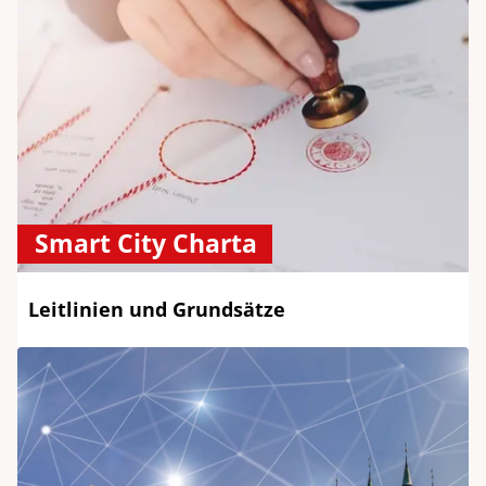
Smart City Charta
Leitlinien und Grundsätze