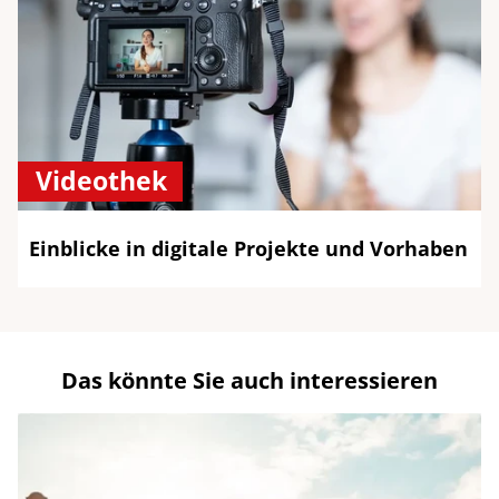
Videothek
Einblicke in digitale Projekte und Vorhaben
Das könnte Sie auch interessieren