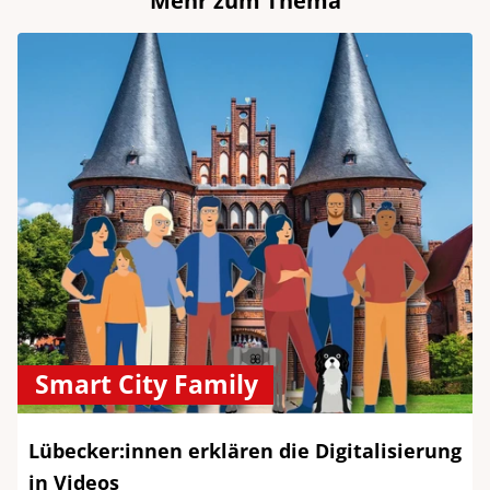
Mehr zum Thema
Smart City Family
Lübecker:innen erklären die Digitalisierung
in Videos