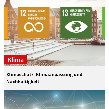
Klima
Klimaschutz, Klimaanpassung und
Nachhaltigkeit