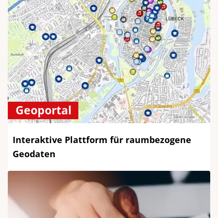
Geoportal
Interaktive Plattform für raumbezogene
Geodaten