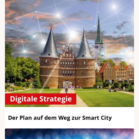
Digitale Strategie
Der Plan auf dem Weg zur Smart City