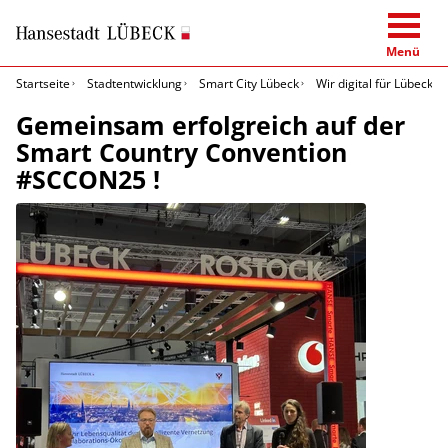
Menü
Startseite
Stadtentwicklung
Smart City Lübeck
Wir digital für Lübeck
Gemeinsam erfolgreich auf der
Smart Country Convention
#SCCON25 !