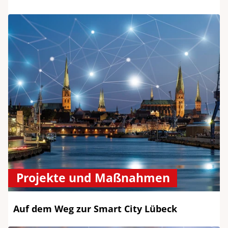
Projekte und Maßnahmen
Auf dem Weg zur Smart City Lübeck